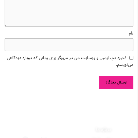
نام
ذخیره نام، ایمیل و وبسایت من در مرورگر برای زمانی که دوباره دیدگاهی
می‌نویسم.
هومهر را دنبال کنید
درباره ما