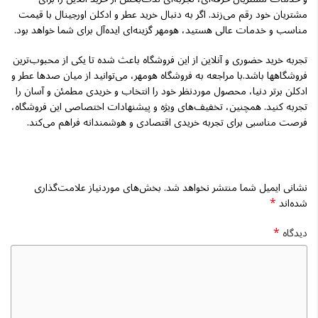
مشتریان خود رقم می‌زند. اگر به دنبال خرید عطر و ادکلن اورجینال با قیمت
مناسب و خدمات عالی هستید، هومهر گزینه‌ای ایده‌آل برای شما خواهد بود.
تجربه خرید حضوری و آنلاین از این فروشگاه باعث شده تا یکی از محبوب‌ترین
فروشگاهها باشد.با مراجعه به فروشگاه هومهر، می‌توانید از میان صدها عطر و
ادکلن برتر دنیا، محصول موردنظر خود را انتخاب و خریدی مطمئن و آسان را
تجربه کنید. همچنین، تخفیف‌های ویژه و پیشنهادات اختصاصی این فروشگاه،
فرصت مناسبی برای تجربه خریدی اقتصادی و هوشمندانه فراهم می‌کند.
نشانی ایمیل شما منتشر نخواهد شد.
بخش‌های موردنیاز علامت‌گذاری
*
شده‌اند
*
دیدگاه