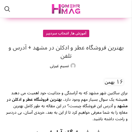
,
آموزش ها
انتخاب سردبیر
بهترین فروشگاه عطر و ادکلن در مشهد + آدرس و
تلفن
نسیم غیرتی
۱۶
بهمن
برای ساکنین شهر مشهد که به آراستگی و جذابیت خود اهمیت می دهند
همیشه یک سوال بسیار مهم وجود دارد،
بهترین فروشگاه عطر و ادکلن در
مشهد
و آدرس این فروشگاه چیست؟ در این مقاله به طور کامل بهترین
مغازه را به شما معرفی خواهیم کرد تا از این به بعد، خریدی آسان، بی دردسر
و راحت داشته باشید.