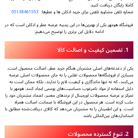
کاملا رایگان دریافت کنید.
شماره تلفن مشاوره تلفنی برای خرید ادکلن ها و عطرها:
05138461553
فروشگاه هومهر یکی از بهترین‌ها در این زمنیه عرضه عطر و ادکلن است که در
ادامه دلایل این برتری را توضیح می‌دهیم:
1. تضمین کیفیت و اصالت کالا
یکی از دغدغه‌های اصلی مشتریان هنگام خرید عطر، اصالت محصول است.
بسیاری از فروشگاه‌ها محصولات تقلبی را به جای محصولات اصلی عرضه
می‌کنند، که نه تنها ماندگاری و کیفیت لازم را ندارند، بلکه ممکن است به
دلیل استفاده از مواد نامرغوب حساسیت‌های پوستی ایجاد کنند. هومهر با
تمرکز بر عرضه محصولات اورجینال از برندهای معتبر، اعتماد مشتریان خود را
جلب کرده است. هر محصول در این فروشگاه با ضمانت اصالت همراه
است، و این اطمینان را به مشتریان می‌دهد که کالای دریافت‌شده مطابق با
استانداردهای بین‌المللی باشد.
2. تنوع گسترده محصولات