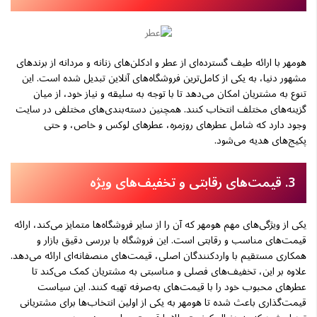
هومهر با ارائه طیف گسترده‌ای از عطر و ادکلن‌های زنانه و مردانه از برندهای
مشهور دنیا، به یکی از کامل‌ترین فروشگاه‌های آنلاین تبدیل شده است. این
تنوع به مشتریان امکان می‌دهد تا با توجه به سلیقه و نیاز خود، از میان
گزینه‌های مختلف انتخاب کنند. همچنین دسته‌بندی‌های مختلفی در سایت
وجود دارد که شامل عطرهای روزمره، عطرهای لوکس و خاص، و حتی
پکیج‌های هدیه می‌شود.
3. قیمت‌های رقابتی و تخفیف‌های ویژه
یکی از ویژگی‌های مهم هومهر که آن را از سایر فروشگاه‌ها متمایز می‌کند، ارائه
قیمت‌های مناسب و رقابتی است. این فروشگاه با بررسی دقیق بازار و
همکاری مستقیم با واردکنندگان اصلی، قیمت‌های منصفانه‌ای ارائه می‌دهد.
علاوه بر این، تخفیف‌های فصلی و مناسبتی به مشتریان کمک می‌کند تا
عطرهای محبوب خود را با قیمت‌های به‌صرفه تهیه کنند. این سیاست
قیمت‌گذاری باعث شده تا هومهر به یکی از اولین انتخاب‌ها برای مشتریانی