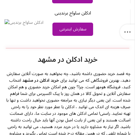
ادکلن ساواج برندینی
سفارش اینترنتی
خرید ادکلن در مشهد
چه قصد خرید حضوری داشته باشید، چه بخواهید به صورت آنلاین سفارش
دهید، بهترین فروشگاهی که می توانید برای
خرید ادکلن در مشهد
انتخاب
کنید، فروشگاه هومهر است. چرا؟ چون هم امکان خرید حضوری و هم امکان
سفارش آنلاین و تحویل کالا در همان روز با پیک اکسپرس برای شما فراهم
شده است. این یعنی دیگر نیازی به مراجعه حضوری نخواهید داشت و تنها با
صرف هزینه ای اندک می توانید ، ادکلن یا عطر مورد نظر خود را به راحتی
تهیه نمایید. راستی! تمامی ادکلن های موجود در سایت ما، دارای ضمانت
اصالت هستند و این یعنی از بابت اصل بودن آنها باید خیال راحت داشته
باشید. اگر نیاز به مشاوره دارید یا در خرید مردد هستید، می توانید به راحتی
با شماره تلفنی که در همین مقاله درج شده است تماس بگیرید و مشاوره