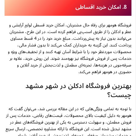
8. امکان خرید اقساطی
فروشگاه هومهر برای رفاه حال مشتریان، امکان خرید قسطی لوازم آرایشی و
عطر و ادکلن را از طریق اسنپ‌پی فراهم کرده است. در این طرح، مشتریان
می‌توانند بدون نیاز به پیش‌پرداخت، مبلغ خرید خود را در 4 قسط مساوی
پرداخت کنند. این گزینه به خریداران کمک می‌کند تا بدون فشار مالی،
محصولات موردنظر خود را با شرایط آسان تهیه کنند و از تخفیف‌های ویژه و
خدمات پس از فروش فروشگاه نیز بهره‌مند شوند. این روش خرید، علاوه بر
صرفه‌جویی در هزینه‌ها، تجربه‌ای مطمئن و لذت‌بخش از خرید آنلاین و
حضوری در هومهر فراهم می‌کند.
بهترین فروشگاه ادکلن در شهر مشهد
چیست؟
با توجه به تمامی ویژگی‌هایی که در این مقاله بررسی شد، می‌توان گفت که
هومهر به دلیل کیفیت بالای محصولات، قیمت‌های رقابتی، خدمات پس از
فروش مطمئن، و سهولت دسترسی به یکی از بهترین فروشگاه‌های عطر در
مشهد تبدیل شده است. این فروشگاه با ارائه مشاوره تخصصی، ارسال سریع
و خدمات مشتریان حرفه‌ای، تجربه‌ای لذت‌بخش از خرید آنلاین را برای