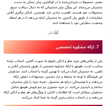
معتبر، محصولات خریداری‌شده را در کوتاه‌ترین زمان ممکن به دست
مشتریان می‌رساند. این ویژگی برای مشتریانی که به دنبال دریافت سریع
محصولات خود هستند، اهمیت زیادی دارد. همچنین، امکان پیگیری آنلاین
سفارشات از طریق پنل کاربری، به مشتریان اجازه می‌دهد تا در هر لحظه
وضعیت سفارش خود را مشاهده کنند.
7. ارائه مشاوره تخصصی
یکی از چالش‌های خرید عطر و ادکلن به‌ویژه به صورت آنلاین، انتخاب رایحه
مناسب است. هومهر با ارائه مشاوره تخصصی از طریق پشتیبانی آنلاین و
تلفنی، به مشتریان کمک می‌کند تا بهترین گزینه را انتخاب کنند. مشاوران
این فروشگاه با توجه به سلیقه و نیاز مشتری، پیشنهادات دقیقی ارائه
می‌دهند و با توضیحاتی درباره هر محصول، تجربه خرید را برای مشتریان
ساده‌تر و دلپذیرتر می‌کنند. در خرید حضوری نیز تیم فروش هومهر شامل
مشاوران حرفه‌ای است که اطلاعات کاملی از ویژگی‌های هر عطر و ادکلن ارائه
می‌دهند و در انتخاب مناسب‌ترین گزینه به شما کمک می‌کنند.