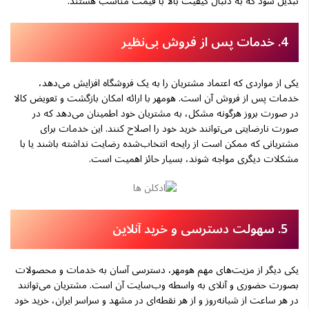
تبدیل شود که به دنبال کیفیت بالا با قیمت مناسب هستند.
4. خدمات پس از فروش بی‌نظیر
یکی از مواردی که اعتماد مشتریان را به یک فروشگاه افزایش می‌دهد،
خدمات پس از فروش آن است. هومهر با ارائه امکان بازگشت و تعویض کالا
در صورت بروز هرگونه مشکل، به مشتریان خود اطمینان می‌دهد که در
صورت نارضایتی می‌توانند خرید خود را اصلاح کنند. این خدمات برای
مشتریانی که ممکن است از رایحه انتخاب‌شده رضایت نداشته باشند یا با
مشکلات دیگری مواجه شوند، بسیار حائز اهمیت است.
5. سهولت دسترسی و خرید آنلاین
یکی دیگر از مزیت‌های مهم هومهر، دسترسی آسان به خدمات و محصولات
بصورت حضوری و آنلای به واسطه وب‌سایت آن است. مشتریان می‌توانند
در هر ساعت از شبانه‌روز و از هر نقطه‌ای در مشهد و سراسر ایران، خرید خود