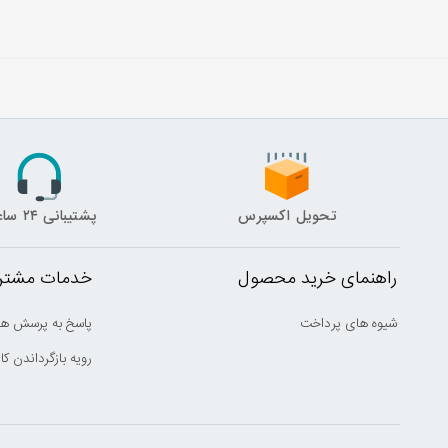
تحویل اکسپرس
پشتیبانی ۲۴ ساعته
راهنمای خرید محصول
خدمات مشتری
شیوه های پرداخت
پاسخ به پرسش ها
رویه بازگرداندن کال