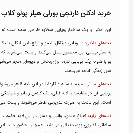
خرید ادکلن نارنجی بورلی هیلز پولو کلاب 1
این ادکلن با یک ساختار بویایی سه‌لایه طراحی شده است که ه
نت‌های بالایی:
با بویایی پرتقال، لیمو و ترنج، این ادکلن با 
به سفر بویایی این محصول عمل می‌کنند و باعث می‌شوند که شم
بو با هم به یک بویایی تازه، انرژی‌بخش و میوه‌ای منجر می‌شو
شور زندگی ادامه می‌دهد.
نت‌های میانی:
مریم، بنفشه و گاردنیا در این لایه ظاهر می‌شو
بویایی آن در مقایسه با لایه قبلی، یک کلاس زیباتر و شیفتگی‌
است. این نت‌ها به صورت تدریجی ظاهر می‌شوند و باعث می
نت‌های پایه:
نعناع هندی، وانیل و عسل در این لایه حضور دار
ساعاتی که روی پوست باقی می‌ماند، همچنان حضور دارد. این 