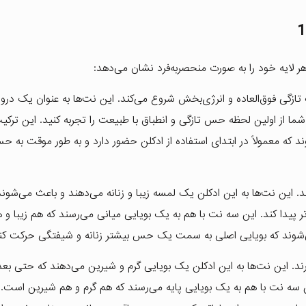
ر لایه خود را به صورت منحصربه‌فرد نشان می‌دهد:
یک تازگی فوق‌العاده و انرژی‌بخش شروع می‌کند. این نت‌ها به عنوان یک درو
ا از اولین لحظه حس تازگی و انطباق با طبیعت را تجربه کنید. این ترکی
ند که معمولاً در ابتدای استفاده از ادکلن حضور دارد و به طور موقت به ح
ند. این نت‌ها به این ادکلن یک لمسه زیبا و زنانه می‌دهند و باعث می‌شوند
تر پیدا کند. این سه نت با هم به یک بویایی میانی می‌رسند که هم زیبا و ه
‌شوند که بویایی اصلی به سمت یک حس بیشتر زنانه و شیفتگی حرکت کن
ند. این نت‌ها به این ادکلن یک بویایی گرم و شیرین می‌دهند که حتی بعد 
سه نت با هم به یک بویایی پایه می‌رسند که هم گرم و هم شیرین است. 