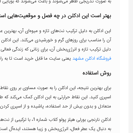
به صورت تدریجی ظاهر می‌شوند و باعث می‌شوند که بویایی 
بهتر است این ادکلن در چه فصل و موقعیت‌هایی است
این ادکلن به دلیل ترکیب نت‌های تازه و میوه‌ای آن، بهترین عم
آن را مناسب برای روزهای گرم و خورشیدی می‌کند. این ادکلن 
دلیل ترکیب تازه و انرژی‌بخش آن، برای زنانی که زندگی فعالی 
فروشگاه ادکلن مشهد
یعنی سایت ما قابل خرید است تا به راح
روش استفاده
برای بهترین نتیجه، این ادکلن را به صورت مساوی بر روی ن
اسپری کنید. این نقاط حرارتی به این ادکلن کمک می‌کند که ط
متعادل و بدون بیش از حد استفاده، پاشیده و از اسپری کر
ادکلن نارنجی بورلی هیلز پو
به دنبال یک عطر فعال، انرژی‌بخش و زیبا هستند، ایده‌آل ا