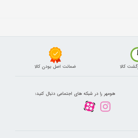
گشت کالا
ضمانت اصل بودن کالا
هومهر را در شبکه های اجتماعی دنبال کنید: