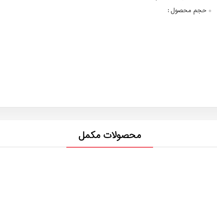
حجم محصول :
محصولات مکمل