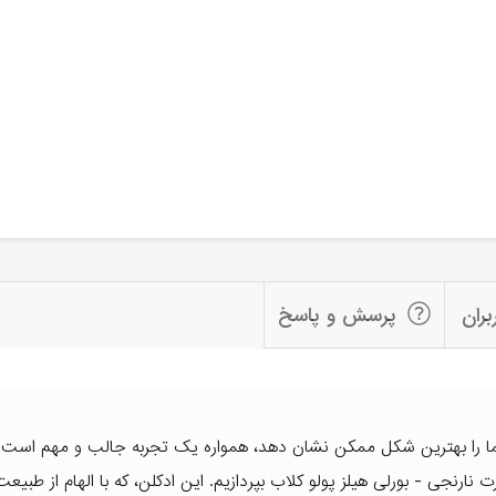
بران
پرسش و پاسخ
 را بهترین شکل ممکن نشان دهد، همواره یک تجربه جالب و مهم است. ا
نارنجی - بورلی هیلز پولو کلاب بپردازیم. این ادکلن، که با الهام از طبیعت