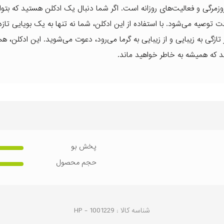
وزمرگی و فعالیت‌های روزانه است. اگر شما دنبال یک ادکلن هستید که بتوا
ه می‌شود. با استفاده از این ادکلن، شما نه تنها به یک بویایی تازه
زگی به زیبایی و از زیبایی به گرما می‌رود، دعوت می‌شوید. این ادکلن، ه
کند که همیشه به خاطر خواهید ماند.
پخش بو
حجم محصول
شناسه کالا :
1001229
HP -