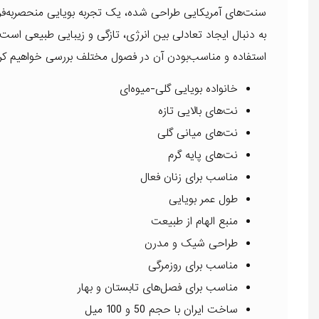
سنت‌های آمریکایی طراحی شده، یک تجربه بویایی منحصربه‌فرد را
به دنبال ایجاد تعادلی بین انرژی، تازگی و زیبایی طبیعی است.
استفاده و مناسب‌بودن آن در فصول مختلف بررسی خواهیم کرد
خانواده بویایی گلی-میوه‌ای
نت‌های بالایی تازه
نت‌های میانی گلی
نت‌های پایه گرم
مناسب برای زنان فعال
طول عمر بویایی
منبع الهام از طبیعت
طراحی شیک و مدرن
مناسب برای روزمرگی
مناسب برای فصل‌های تابستان و بهار
ساخت ایران با حجم 50 و 100 میل