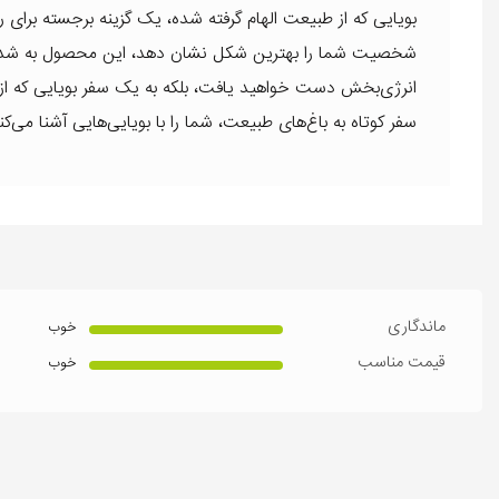
بویایی که از طبیعت الهام گرفته شده، یک گزینه برجسته برای ر
شخصیت شما را بهترین شکل نشان دهد، این محصول به شدت توصی
انرژی‌بخش دست خواهید یافت، بلکه به یک سفر بویایی که از تا
سفر کوتاه به باغ‌های طبیعت، شما را با بویایی‌هایی آشنا می‌
ماندگاری
خوب
قیمت مناسب
خوب