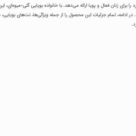
 برای زنان فعال و پویا ارائه می‌دهد. با خانواده بویایی گلی-میوه‌ای، 
 در ادامه، تمام جزئیات این محصول را از جمله ویژگی‌ها، نت‌های بویایی، 
.