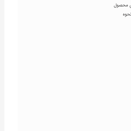
این محصول
نحوه