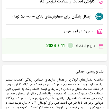
گارانتی اصالت و سلامت فیزیکی کالا
ارسال رایگان
برای سفارش‌های بالای
۵,۰۰۰,۰۰۰
تومان
موجود در انبار هومهر
2034 / 11
تاریخ انقضا:
نقد و بررسی اجمالی
سلامت دندان‌های کودکان از همان سال‌های ابتدایی زندگی اهمیت بسیار
زیادی دارد. ایجاد عادت صحیح مسواک‌زدن در کودکی می‌تواند نقش مهمی
در حفظ سلامت دهان و دندان در سال‌های آینده داشته باشد. به همین دلیل
انتخاب یک مسواک مناسب که علاوه بر پاک‌کنندگی مؤثر، از لثه‌های حساس
کودک نیز محافظت کند، برای والدین اهمیت ویژه‌ای دارد. مسواک بچه‌گانه
دوتایی تریزا trisa با طراحی اختصاصی برای کودکان ۳ تا ۶ سال تولید شده و
با بهره‌گیری از برس نرم، سری کوچک و دسته ارگونومیک، تجربه‌ای راحت و