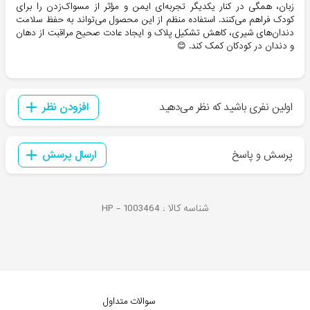
زبان، همگی در کنار یکدیگر تجربه‌ای ایمن و مؤثر از مسواک‌زدن را برای
کودک فراهم می‌کنند. استفاده منظم از این محصول می‌تواند به حفظ سلامت
دندان‌های شیری، کاهش تشکیل پلاک و ایجاد عادت صحیح مراقبت از دهان
و دندان در کودکان کمک کند. 😊
اولین نفری باشید که نظر می‌دهید
افزودن نظر
پرسش و پاسخ
ارسال پرسش
شناسه کالا :
1003464
HP -
سوالات متداول