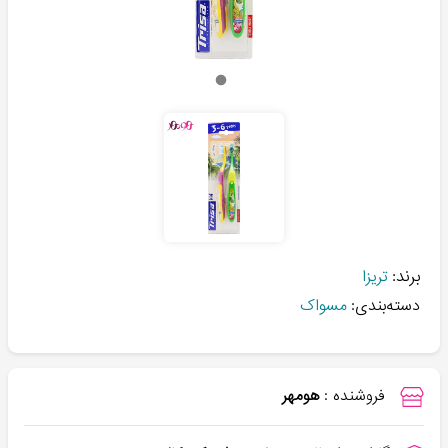
برند:
تریزا
دسته‌بندی:
مسواک
فروشنده :
هومهر