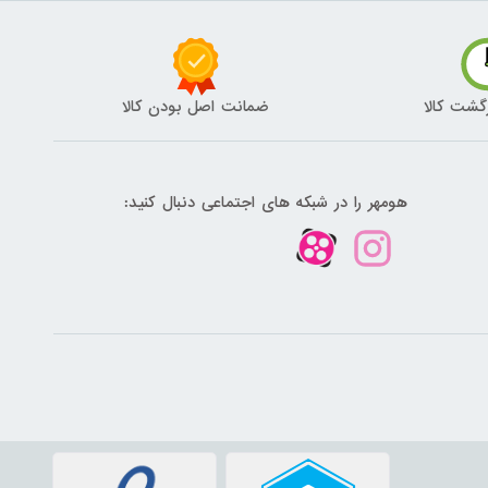
گشت کالا
ضمانت اصل بودن کالا
هومهر را در شبکه های اجتماعی دنبال کنید: