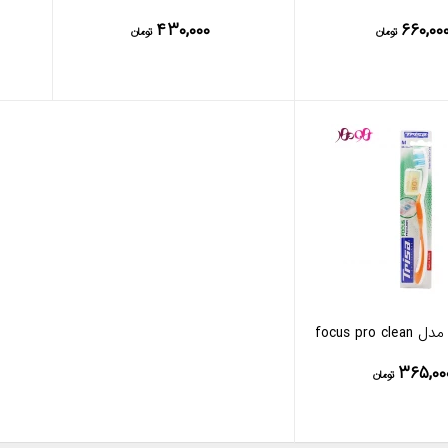
۴۳۰,۰۰۰
۶۶۰,۰۰
تومان
تومان
focus pro
۳۶۵,۰۰
تومان