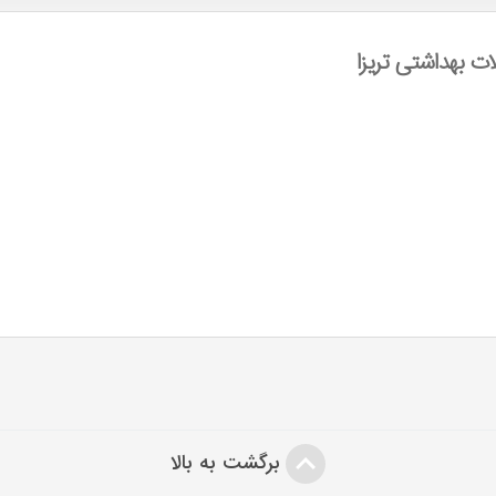
 بهداشتی تریزا
برگشت به بالا