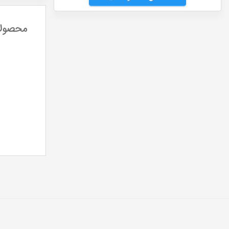
محصولات