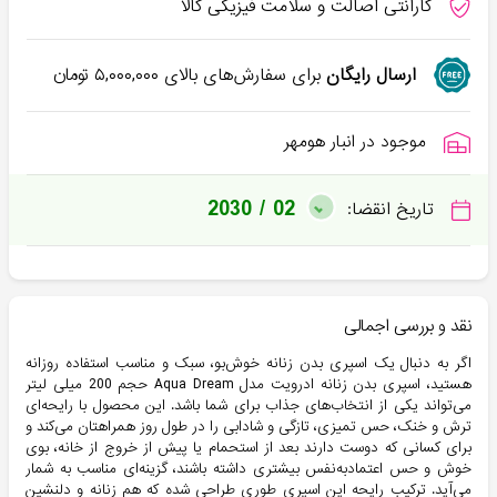
گارانتی اصالت و سلامت فیزیکی کالا
ارسال رایگان
برای سفارش‌های بالای
۵,۰۰۰,۰۰۰
تومان
موجود در انبار هومهر
2030 / 02
تاریخ انقضا:
نقد و بررسی اجمالی
اگر به دنبال یک اسپری بدن زنانه خوش‌بو، سبک و مناسب استفاده روزانه
هستید، اسپری بدن زنانه ادرویت مدل Aqua Dream حجم 200 میلی لیتر
می‌تواند یکی از انتخاب‌های جذاب برای شما باشد. این محصول با رایحه‌ای
ترش و خنک، حس تمیزی، تازگی و شادابی را در طول روز همراهتان می‌کند و
برای کسانی که دوست دارند بعد از استحمام یا پیش از خروج از خانه، بوی
خوش و حس اعتمادبه‌نفس بیشتری داشته باشند، گزینه‌ای مناسب به شمار
می‌آید. ترکیب رایحه این اسپری طوری طراحی شده که هم زنانه و دلنشین