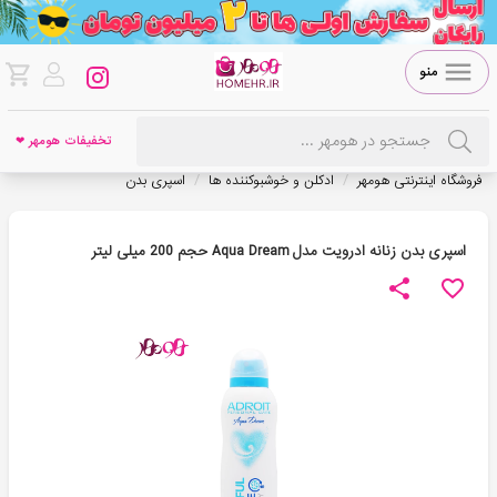
منو
تخفیفات هومهر ❤
/
/
فروشگاه اینترنتی هومهر
ادکلن و خوشبوکننده ها
اسپری بدن
اسپری بدن زنانه ادرویت مدل Aqua Dream حجم 200 میلی لیتر