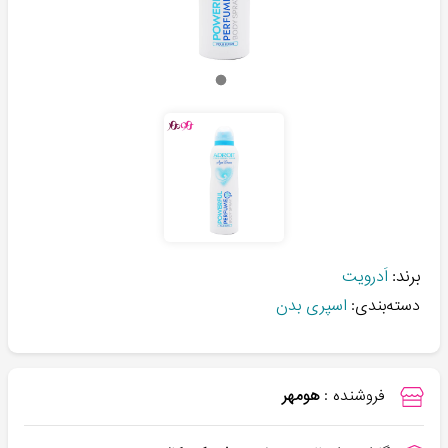
برند:
اَدرویت
دسته‌بندی:
اسپری بدن
فروشنده :
هومهر