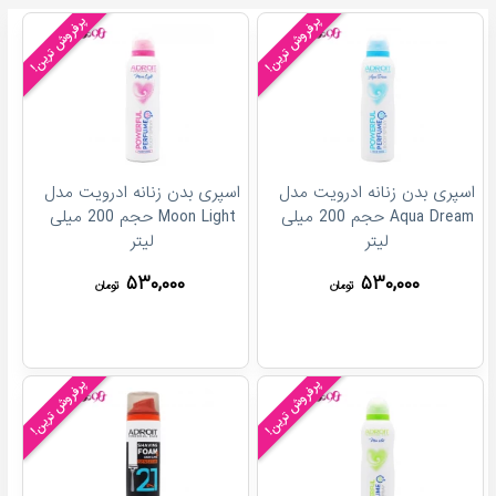
پرفروش ترین!
پرفروش ترین!
اسپری بدن زنانه ادرویت مدل
اسپری بدن زنانه ادرویت مدل
Aqua Dream حجم 200 میلی
Moon Light حجم 200 میلی
لیتر
لیتر
۵۳۰,۰۰۰
۵۳۰,۰۰۰
تومان
تومان
پرفروش ترین!
پرفروش ترین!