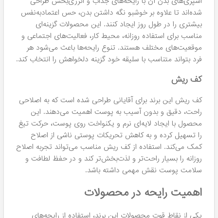
اسپری‌های بدن آن با رایحه‌های جذاب و انرژی‌بخش طراحی
شده‌اند تا علاوه بر خوشبو نگه داشتن بدن، حس اعتمادبه‌نفس
بیشتری را در طول روز ایجاد کنند. این محصولات گزینه‌ای
مناسب برای استفاده روزانه، محیط کار، فعالیت‌های اجتماعی و
موقعیت‌های مختلف هستند. تنوع رایحه‌ها باعث می‌شود هر
فرد بتواند متناسب با سلیقه خود گزینه دلخواهش را انتخاب کند.
کف ریش
کف ریش این برند برای آقایانی طراحی شده است که به اصلاحی
راحت، دقیق و بدون آسیب به پوست اهمیت می‌دهند. این
محصول با ایجاد لایه‌ای نرم و یکنواخت روی پوست، حرکت تیغ
را تسهیل کرده و به کاهش تحریکات پوستی ناشی از اصلاح
کمک می‌کند. استفاده از کف ریش مناسب می‌تواند تجربه اصلاح
روزانه را بسیار راحت‌تر و لذت‌بخش‌تر کند و در حفظ لطافت و
سلامت پوست نقش مهمی داشته باشد.
اهمیت رایحه در محصولات
یکی از نقاط قوت محصولات این برند، استفاده از رایحه‌های