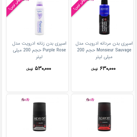
پرفروش ترین!
پرفروش ترین!
اسپری بدن مردانه ادرویت مدل
اسپری بدن زنانه ادرویت مدل
Monsieur Sauvage حجم 200
Purple Rose حجم 200 میلی
میلی لیتر
لیتر
۵۳۰,۰۰۰
۶۳۰,۰۰۰
تومان
تومان