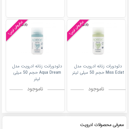
پرفروش ترین!
پرفروش ترین!
دئودورات زنانه ادرویت مدل
دئودورانت زنانه ادرویت مدل
Miss Eclat حجم 50 میلی لیتر
Aqua Dream حجم 50 میلی
لیتر
ناموجود
ناموجود
معرفی محصولات ادرویت