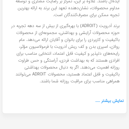
ایده‌آل باشند. علاوه بر این، تمرکز بر رضایت مشتری و توسعه
مداوم محصولات، نشان‌دهنده تعهد این برند به ارائه بهترین
تجربه ممکن برای مصرف‌کنندگان است.
برند اَدرویت (ADROIT) با بهره‌گیری از بیش از سه دهه تجربه در
حوزه محصولات آرایشی و بهداشتی، مجموعه‌ای از محصولات
باکیفیت و کاربردی را برای بانوان و آقایان ارائه می‌دهد. مام
رولان، اسپری بدن و کف ریش اَدرویت با فرمولاسیون مؤثر،
رایحه‌های دلپذیر و کیفیت قابل اعتماد، انتخابی مناسب برای
افرادی هستند که به بهداشت فردی، آراستگی و حس طراوت
روزانه اهمیت می‌دهند. اگر به دنبال محصولات بهداشتی
باکیفیت و قابل اعتماد هستید، محصولات ADROIT می‌توانند
همراهی مناسب برای مراقبت روزانه شما باشند.
نمایش
بیشتر
....