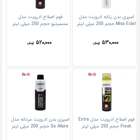
اسپری بدن زنانه ادرویت مدل
فوم اصلاح ادرویت مدل
Miss Eclat حجم 200 میلی لیتر
سنسیتیو حجم 250 میلی لیتر
۵۲۰,۰۰۰
۵۳۰,۰۰۰
تومان
تومان
فوم اصلاح ادرویت مدل Extra
اسپری بدن ادرویت مردانه مدل
Fresh حجم 250 میلی لیتر
So Allure حجم 200 میلی لیتر