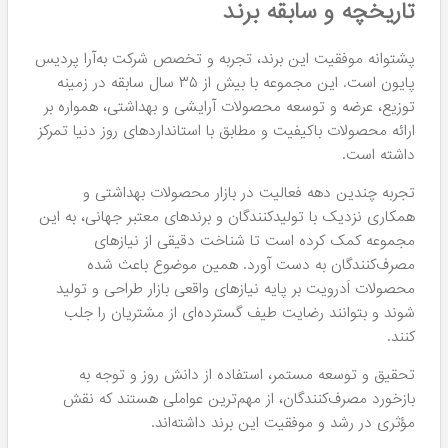
تاریخچه و سابقه برند
پشتوانه موفقیت این برند، تجربه و تخصص شرکت به‌آرا پردیس
پایون است. این مجموعه با بیش از ۳۵ سال سابقه در زمینه
توزیع، عرضه و توسعه محصولات آرایشی و بهداشتی، همواره بر
ارائه محصولات باکیفیت و مطابق با استانداردهای روز دنیا تمرکز
داشته است.
تجربه چندین دهه فعالیت در بازار محصولات بهداشتی و
همکاری نزدیک با تولیدکنندگان و برندهای معتبر جهانی، به این
مجموعه کمک کرده است تا شناخت دقیقی از نیازهای
مصرف‌کنندگان به دست آورد. همین موضوع باعث شده
محصولات اَدرویت بر پایه نیازهای واقعی بازار طراحی و تولید
شوند و بتوانند رضایت طیف گسترده‌ای از مشتریان را جلب
کنند.
تحقیق و توسعه مستمر، استفاده از دانش روز و توجه به
بازخورد مصرف‌کنندگان، از مهم‌ترین عواملی هستند که نقش
مؤثری در رشد و موفقیت این برند داشته‌اند.