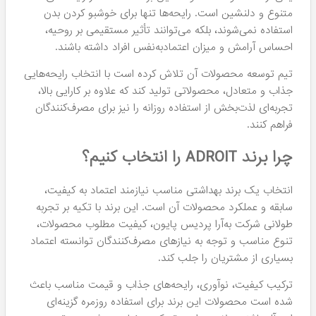
متنوع و دلنشین است. رایحه‌ها تنها برای خوشبو کردن بدن
استفاده نمی‌شوند، بلکه می‌توانند تأثیر مستقیمی بر روحیه،
احساس آرامش و میزان اعتمادبه‌نفس افراد داشته باشند.
تیم توسعه محصولات آن تلاش کرده است با انتخاب رایحه‌هایی
جذاب و متعادل، محصولاتی تولید کند که علاوه بر کارایی بالا،
تجربه‌ای لذت‌بخش از استفاده روزانه را نیز برای مصرف‌کنندگان
فراهم کنند.
چرا برند ADROIT را انتخاب کنیم؟
انتخاب یک برند بهداشتی مناسب نیازمند اعتماد به کیفیت،
سابقه و عملکرد محصولات آن است. این برند با تکیه بر تجربه
طولانی شرکت به‌آرا پردیس پایون، کیفیت مطلوب محصولات،
تنوع مناسب و توجه به نیازهای مصرف‌کنندگان توانسته اعتماد
بسیاری از مشتریان را جلب کند.
ترکیب کیفیت، نوآوری، رایحه‌های جذاب و قیمت مناسب باعث
شده است محصولات این برند برای استفاده روزمره گزینه‌ای