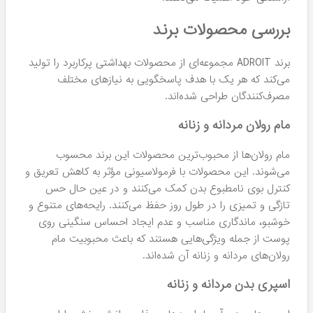
بررسی محصولات برند
برند ADROIT مجموعه‌ای از محصولات بهداشتی پرکاربرد را تولید
می‌کند که هر یک با هدف پاسخگویی به نیازهای مختلف
مصرف‌کنندگان طراحی شده‌اند.
مام رولان مردانه و زنانه
مام رولان‌ها از محبوب‌ترین محصولات این برند محسوب
می‌شوند. این محصولات با فرمولاسیونی مؤثر به کاهش تعریق و
کنترل بوی نامطبوع بدن کمک می‌کنند و در عین حال حس
تازگی و تمیزی را در طول روز حفظ می‌کنند. رایحه‌های متنوع و
خوشبو، ماندگاری مناسب و عدم ایجاد احساس سنگینی روی
پوست از جمله ویژگی‌هایی هستند که باعث محبوبیت مام
رولان‌های مردانه و زنانه آن شده‌اند.
اسپری بدن مردانه و زنانه