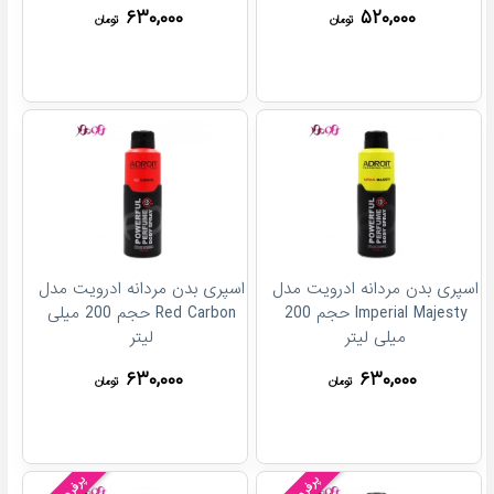
۶۳۰,۰۰۰
۵۲۰,۰۰۰
تومان
تومان
اسپری بدن مردانه ادرویت مدل
اسپری بدن مردانه ادرویت مدل
Imperial Majesty حجم 200
Red Carbon حجم 200 میلی
میلی لیتر
لیتر
۶۳۰,۰۰۰
۶۳۰,۰۰۰
تومان
تومان