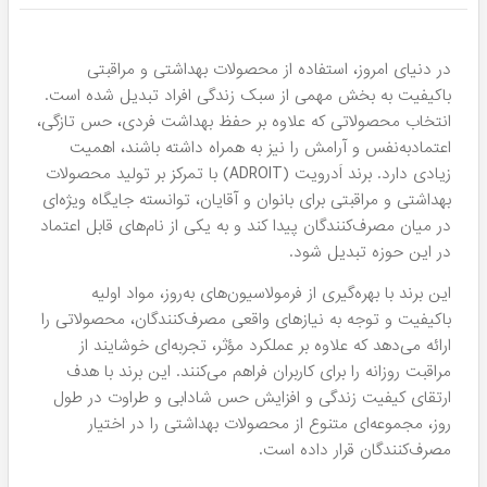
در دنیای امروز، استفاده از محصولات بهداشتی و مراقبتی
باکیفیت به بخش مهمی از سبک زندگی افراد تبدیل شده است.
انتخاب محصولاتی که علاوه بر حفظ بهداشت فردی، حس تازگی،
اعتمادبه‌نفس و آرامش را نیز به همراه داشته باشند، اهمیت
زیادی دارد. برند اَدرویت (ADROIT) با تمرکز بر تولید محصولات
بهداشتی و مراقبتی برای بانوان و آقایان، توانسته جایگاه ویژه‌ای
در میان مصرف‌کنندگان پیدا کند و به یکی از نام‌های قابل اعتماد
در این حوزه تبدیل شود.
این برند با بهره‌گیری از فرمولاسیون‌های به‌روز، مواد اولیه
باکیفیت و توجه به نیازهای واقعی مصرف‌کنندگان، محصولاتی را
ارائه می‌دهد که علاوه بر عملکرد مؤثر، تجربه‌ای خوشایند از
مراقبت روزانه را برای کاربران فراهم می‌کنند. این برند با هدف
ارتقای کیفیت زندگی و افزایش حس شادابی و طراوت در طول
روز، مجموعه‌ای متنوع از محصولات بهداشتی را در اختیار
مصرف‌کنندگان قرار داده است.