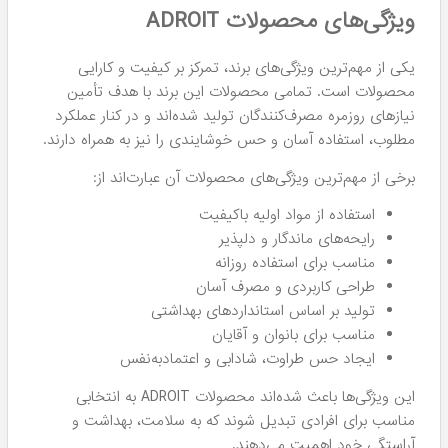
ویژگی‌های محصولات ADROIT
یکی از مهم‌ترین ویژگی‌های برند، تمرکز بر کیفیت و کارایی
محصولات است. تمامی محصولات این برند با هدف تأمین
نیازهای روزمره مصرف‌کنندگان تولید شده‌اند و در کنار عملکرد
مطلوب، استفاده آسان و حس خوشایندی را نیز به همراه دارند.
برخی از مهم‌ترین ویژگی‌های محصولات آن عبارت‌اند از:
استفاده از مواد اولیه باکیفیت
رایحه‌های ماندگار و دلپذیر
مناسب برای استفاده روزانه
طراحی کاربردی و مصرف آسان
تولید بر اساس استانداردهای بهداشتی
مناسب برای بانوان و آقایان
ایجاد حس طراوت، شادابی و اعتمادبه‌نفس
این ویژگی‌ها باعث شده‌اند محصولات ADROIT به انتخابی
مناسب برای افرادی تبدیل شوند که به سلامت، بهداشت و
آراستگی خود اهمیت می‌دهند.