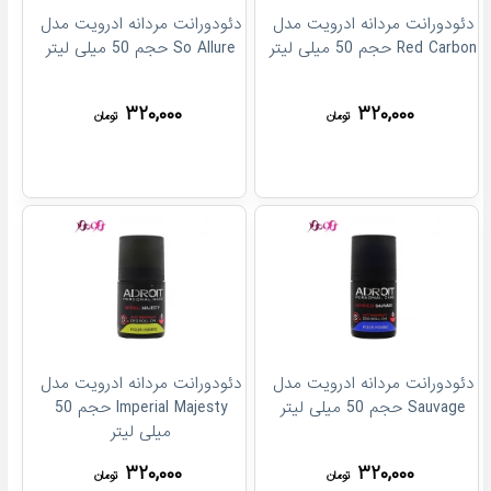
دئودورانت مردانه ادرویت مدل
دئودورانت مردانه ادرویت مدل
Red Carbon حجم 50 میلی لیتر
So Allure حجم 50 میلی لیتر
۳۲۰,۰۰۰
۳۲۰,۰۰۰
تومان
تومان
دئودورانت مردانه ادرویت مدل
دئودورانت مردانه ادرویت مدل
Sauvage حجم 50 میلی لیتر
Imperial Majesty حجم 50
میلی لیتر
۳۲۰,۰۰۰
۳۲۰,۰۰۰
تومان
تومان