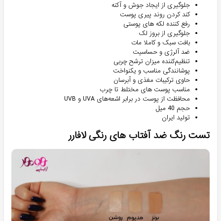
جلوگیری از ایجاد جوش و آکنه
کند کردن روند پیری پوست
رفع کننده لکه های پوستی
جلوگیری از بروز لک
بافت سبک و کاملا مات
ضد آلرژی و حساسیت
تنظیم‌کننده میزان ترشح چربی
پوشانندگی مناسب و یکنواخت
حاوی ترکیبات مغذی و آبرسان
مناسب پوست های مختلط تا چرب
محافظت از پوست در برابر اشعه‌های UVA و UVB
حجم 40 میل
تولید ایران
تست رنگ ضد آفتاب های رنگی لافارر