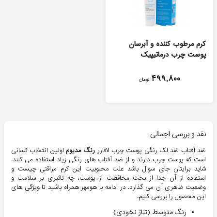
کرم مرطوب کننده و آبرسان
پوست چرب درماتيپيک
۴۹۹,۸۰۰
تومان
نقد و بررسی اجمالی
ضد آفتاب ضد لک رنگی پوست چرب لافارر
رنگ مدیوم
اولین انتخاب کسانی
است که پوست چرب دارند و از ضد آفتاب های رنگی زیاد استفاده می کنند.
شاید برایتان جای سوال باشد علت محبوبیت این کرم مراقتی چیست و
استفاده از آن جدا از بحث محافظت از پوست، چه تاثیری بر سلامت و
وضعیت ظاهری آن می گذارد. در ادامه با هومهر همراه باشید تا ویژگی های
این محصول را بررسی کنیم.
رنگ متوسط (تناژ نخودی)