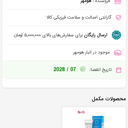
فروشنده :
هومهر
گارانتی اصالت و سلامت فیزیکی کالا
ارسال رایگان
برای سفارش‌های بالای
۵,۰۰۰,۰۰۰
تومان
موجود در انبار هومهر
2028 / 07
تاریخ انقضا:
محصولات مکمل