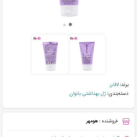
برند:
لافارر
دسته‌بندی:
ژل بهداشتی بانوان
فروشنده :
هومهر