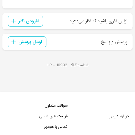
اولین نفری باشید که نظر می‌دهید
افزودن نظر
پرسش و پاسخ
ارسال پرسش
شناسه کالا :
10992
HP -
سوالات متداول
درباره هومهر
فرصت های شغلی
تماس با هومهر