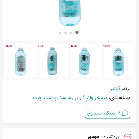
برند:
گارنیر
دسته‌بندی:
میسلار واتر گارنیر
,
میسلار پوست چرب
۱۸
دیدگاه خریداران
فروشنده :
هومهر