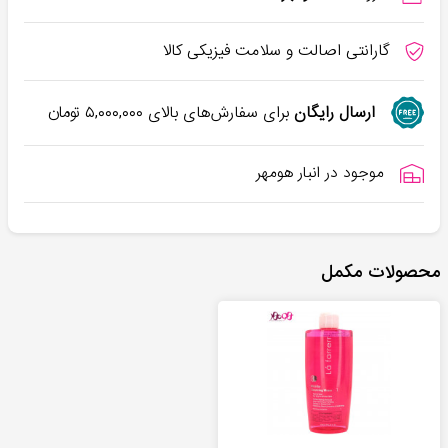
گارانتی اصالت و سلامت فیزیکی کالا
ارسال رایگان
برای سفارش‌های بالای
۵,۰۰۰,۰۰۰
تومان
موجود در انبار هومهر
محصولات مکمل