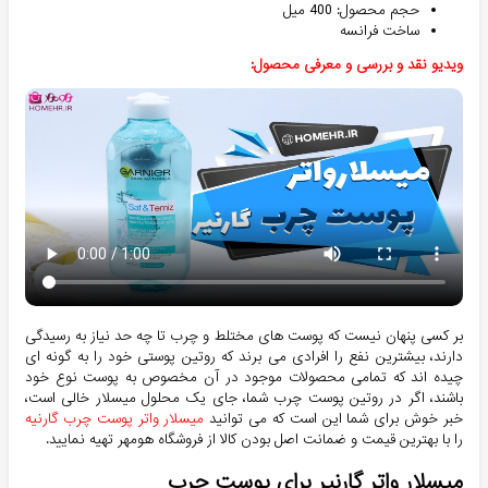
حجم محصول: 400 میل
ساخت فرانسه
ویدیو نقد و بررسی و معرفی محصول:
بر کسی پنهان نیست که پوست های مختلط و چرب تا چه حد نیاز به رسیدگی
دارند، بیشترین نفع را افرادی می برند که روتین پوستی خود را به گونه ای
چیده اند که تمامی محصولات موجود در آن مخصوص به پوست نوع خود
باشند، اگر در روتین پوست چرب شما، جای یک محلول میسلار خالی است،
خبر خوش برای شما این است که می توانید
میسلار واتر پوست چرب گارنیه
را با بهترین قیمت و ضمانت اصل بودن کالا از فروشگاه هومهر تهیه نمایید.
میسلار واتر گارنیر برای پوست چرب