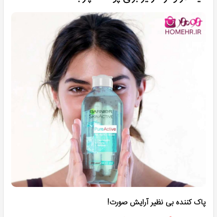
پاک کننده بی نظیر آرایش صورت!