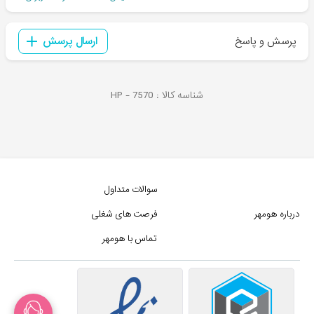
پرسش و پاسخ
ارسال پرسش
شناسه کالا :
7570
HP -
سوالات متداول
درباره هومهر
فرصت های شغلی
تماس با هومهر