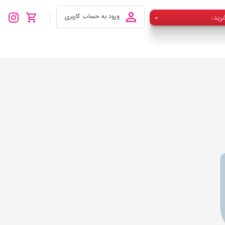
رید
۰
ورود به حساب کاربری