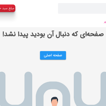
:مبلغ سبد خ
ر
صفحه‌ای که دنبال آن بودید پیدا نشد!
صفحه اصلی