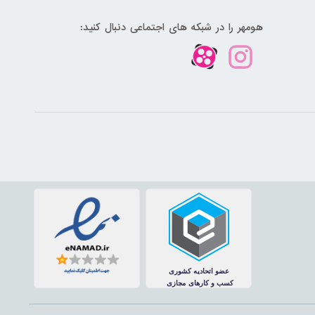
هومهر را در شبکه های اجتماعی دنبال کنید: