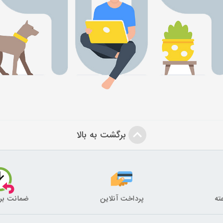
برگشت به بالا
پرداخت آنلاین
ضمانت بر