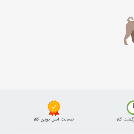
گشت کالا
ضمانت اصل بودن کالا