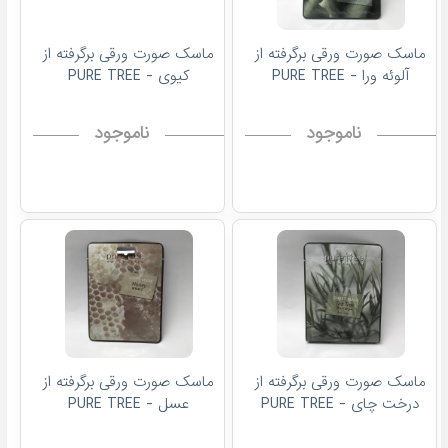
ماسک صورت ورقی برگرفته از
ماسک صورت ورقی برگرفته از
آلوئه ورا - PURE TREE
کیوی - PURE TREE
ناموجود
ناموجود
ماسک صورت ورقی برگرفته از
ماسک صورت ورقی برگرفته از
درخت چای - PURE TREE
عسل - PURE TREE