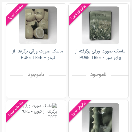
پرفروش ترین!
پرفروش ترین!
ماسک صورت ورقی برگرفته از
ماسک صورت ورقی برگرفته از
چای سبز - PURE TREE
لیمو - PURE TREE
ناموجود
ناموجود
پرفروش ترین!
پرفروش ترین!