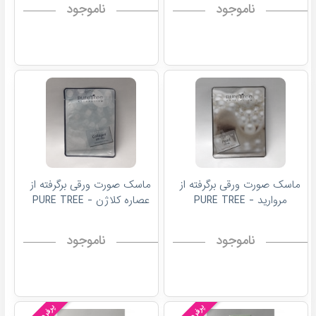
ناموجود
ناموجود
ماسک صورت ورقی برگرفته از
ماسک صورت ورقی برگرفته از
مروارید - PURE TREE
عصاره کلاژن - PURE TREE
ناموجود
ناموجود