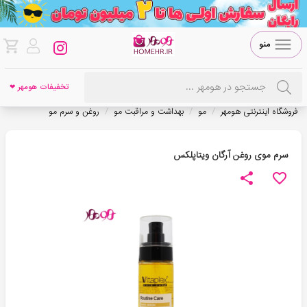
منو
تخفیفات هومهر ❤
/
/
/
فروشگاه اینترنتی هومهر
مو
بهداشت و مراقبت مو
روغن و سرم مو
سرم موی روغن آرگان ویتاپلکس