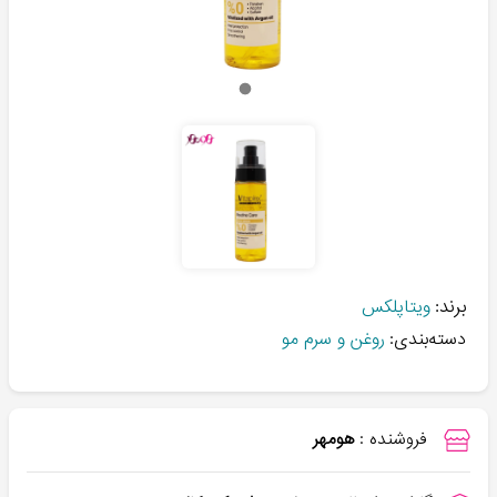
برند:
ویتاپلکس
دسته‌بندی:
روغن و سرم مو
فروشنده :
هومهر