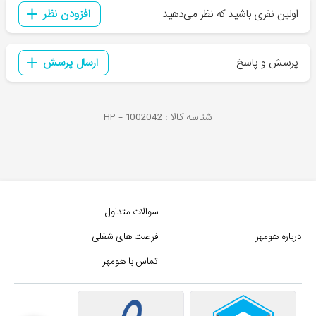
اولین نفری باشید که نظر می‌دهید
افزودن نظر
پرسش و پاسخ
ارسال پرسش
شناسه کالا :
1002042
HP -
سوالات متداول
درباره هومهر
فرصت های شغلی
تماس با هومهر