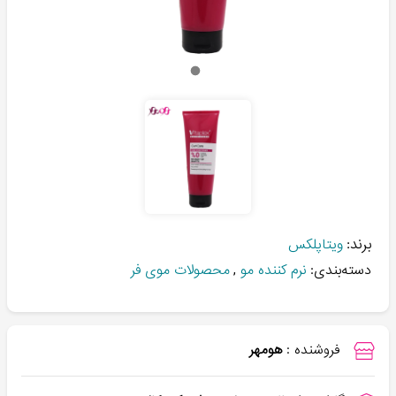
برند:
ویتاپلکس
دسته‌بندی:
نرم کننده مو
,
محصولات موی فر
فروشنده :
هومهر