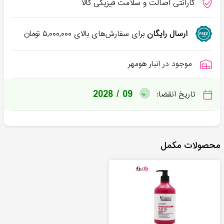
گارانتی اصالت و سلامت فیزیکی کالا
ارسال رایگان
برای سفارش‌های بالای
۵,۰۰۰,۰۰۰
تومان
موجود در انبار هومهر
2028 / 09
تاریخ انقضا:
محصولات مکمل