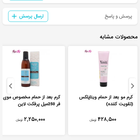
پرسش و پاسخ
ارسال پرسش
محصولات مشابه
کرم مو بعد از حمام ویتاپلکس
کرم بعد از حمام مخصوص موی
(تقویت کننده)
فر 250میل پرفکت لاین
۲,۲۵۰,۰۰۰
۴۲۸,۵۰۰
تومان
تومان