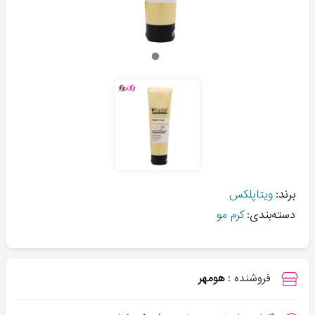
برند:
ویتاپلکس
دسته‌بندی:
کرم مو
فروشنده :
هومهر