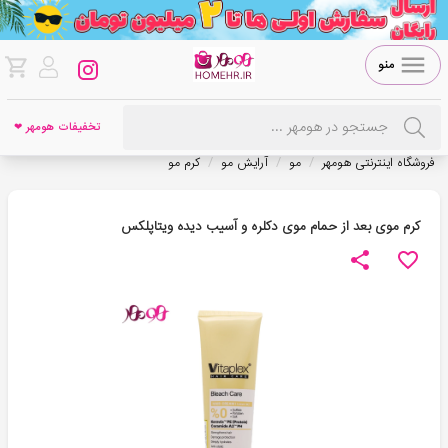
منو
تخفیفات هومهر ❤
/
/
/
فروشگاه اینترنتی هومهر
مو
آرایش مو
کرم مو
کرم موی بعد از حمام موی دکلره و آسیب دیده ویتاپلکس