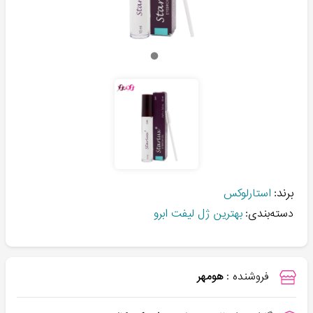
برند:
استارلوکس
دسته‌بندی:
بهترین ژل لیفت ابرو
فروشنده :
هومهر