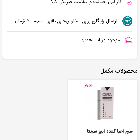
گارانتی اصالت و سلامت فیزیکی کالا
ارسال رایگان
برای سفارش‌های بالای
۵,۰۰۰,۰۰۰
تومان
موجود در انبار هومهر
محصولات مکمل
سرم احیا کننده ابرو سریتا