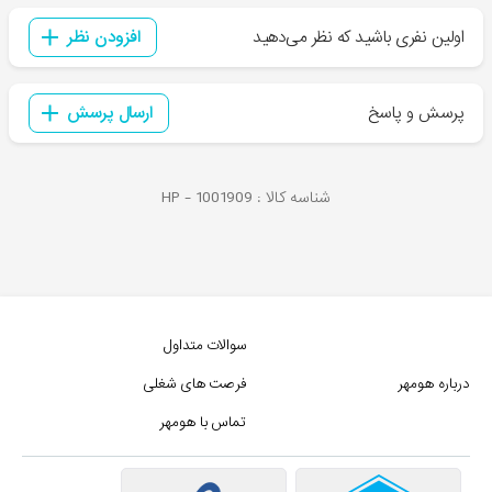
اولین نفری باشید که نظر می‌دهید
افزودن نظر
پرسش و پاسخ
ارسال پرسش
شناسه کالا :
1001909
HP -
سوالات متداول
درباره هومهر
فرصت های شغلی
تماس با هومهر