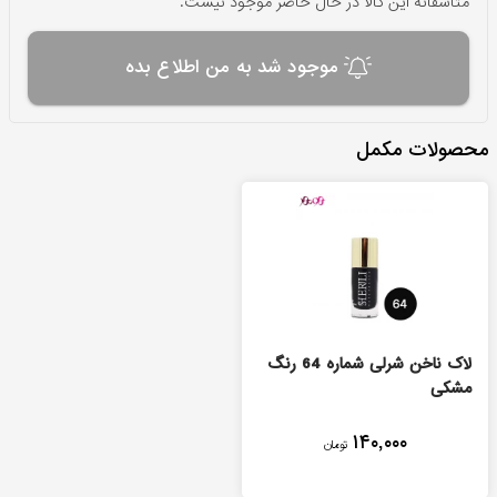
متاسفانه این کالا در حال حاضر موجود نیست.
موجود شد به من اطلاع بده
محصولات مکمل
لاک ناخن شرلی شماره 64 رنگ
مشکی
۱۴۰,۰۰۰
تومان