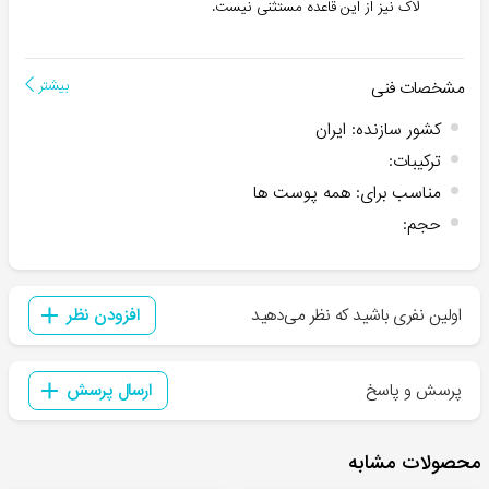
لاک نیز از این قاعده مستثنی نیست.
مشخصات فنی
بیشتر
کشور سازنده
:
ایران
ترکیبات
:
مناسب برای
:
همه پوست ها
حجم
:
اولین نفری باشید که نظر می‌دهید
افزودن نظر
پرسش و پاسخ
ارسال پرسش
محصولات مشابه