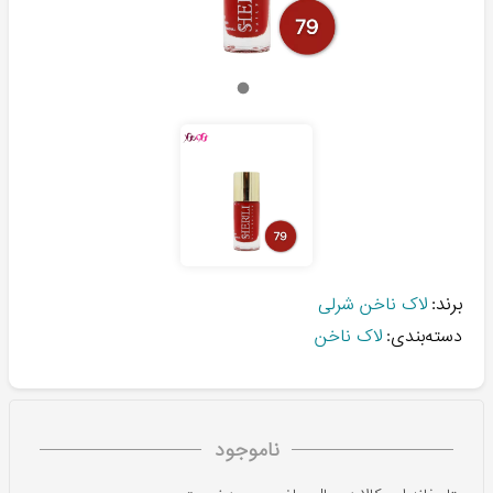
برند:
لاک ناخن شرلی
دسته‌بندی:
لاک ناخن
ناموجود