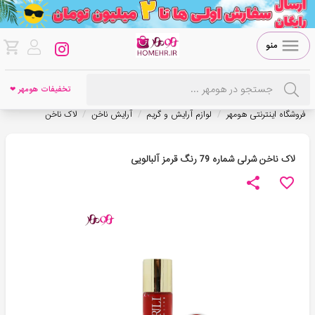
منو
تخفیفات هومهر ❤
/
/
/
فروشگاه اینترنتی هومهر
لوازم آرایش و گریم
آرایش ناخن
لاک ناخن
لاک ناخن شرلی شماره 79 رنگ قرمز آلبالویی