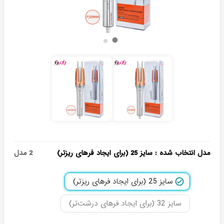
مدل انتخاب شده
:
سایز 25 (برای ایجاد فرهای ریزتر)
2
مدل
سایز 25 (برای ایجاد فرهای ریزتر)
سایز 32 (برای ایجاد فرهای درشت‌تر)