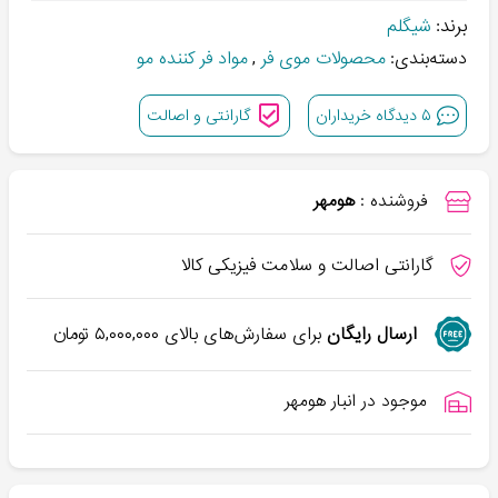
برند:
شیگلم
دسته‌بندی:
محصولات موی فر
,
مواد فر کننده مو
۵
دیدگاه خریداران
گارانتی و اصالت
فروشنده :
هومهر
گارانتی اصالت و سلامت فیزیکی کالا
ارسال رایگان
برای سفارش‌های بالای
۵,۰۰۰,۰۰۰
تومان
موجود در انبار هومهر