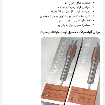
مناسب برای انواع مو
طراحی ارگونومیک و سبک
زمان فر کردن کل سر در 10 دقیقه
قابل استفاده برای مبتدیان و افراد حرفه‌ای‌
هدیه‌ای عالی برای عزیزان
عملکرد بدون نیاز به باتری
ویدیو آنباکسینگ محصول توسط کارشناس سایت: