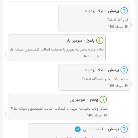
پرسش
لیلا ایزدپناه
این کالا اصله؟
19 خرداد 1405
پاسخ
هومهر یار
سلام وقت بخیر بله عزیزم با ضمانت اصالت تقدیمتون میشه 🙏
19 خرداد 1405
پرسش
لیلا ایزدپناه
سلام وقت بخیر ،دستگاه اصله؟
19 خرداد 1405
پاسخ
هومهر یار
سلام وقت بخیر بله عزیزم با ضمانت اصالت تقدیمتون میشه 🙏💐
19 خرداد 1405
پرسش
فاطمه میمی