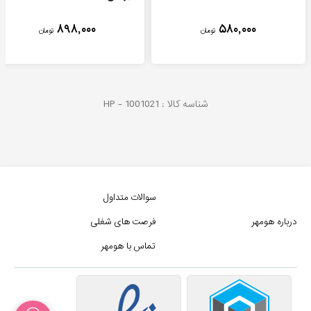
۸۹۸,۰۰۰
۵۸۰,۰۰۰
تومان
تومان
شناسه کالا :
1001021
HP -
سوالات متداول
درباره هومهر
فرصت های شغلی
تماس با هومهر