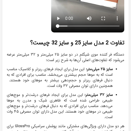
تفاوت 2 مدل سایز 25 و سایز 32 چیست؟
دستگاه فر کننده موی شیگلم در دو سایز ۲۵ میلی‌متر و ۳۲ میلی‌متر عرضه
می‌شود که تفاوت‌های اصلی آن‌ها به شرح زیر است:
سایز ۲۵ میلی‌متر:
این مدل برای ایجاد فرهای ریزتر و کلاسیک مناسب
است که به موها حجم بیشتری می‌بخشد. مناسب برای افرادی که به
دنبال فرهای ریزتر و حجم‌دهی بیشتر به موهای خود هستند.
همچنین دارای توان مصرفی ۳۲ وات است.
سایز ۳۲ میلی‌متر:
این مدل برای ایجاد فرهای درشت‌تر و موج‌های
طبیعی طراحی شده است که ظاهری شیک و مدرن به موها
می‌دهد. مناسب برای افرادی که به دنبال فرهای درشت‌تر و موج‌های
طبیعی در موهای خود هستند. این مدل دارای توان مصرفی ۴۵ وات
است.
هر دو مدل دارای ویژگی‌های مشترکی مانند پوشش سرامیکی GlossPro برای