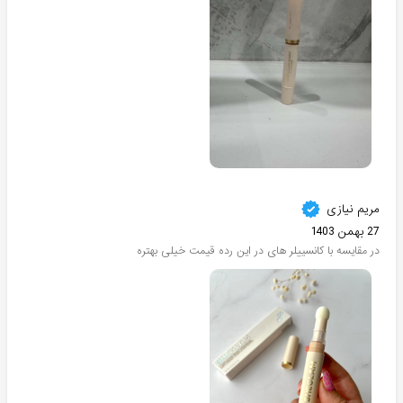
مریم نیازی
27 بهمن 1403
در مقایسه با کانسییلر های در این رده قیمت خیلی بهتره