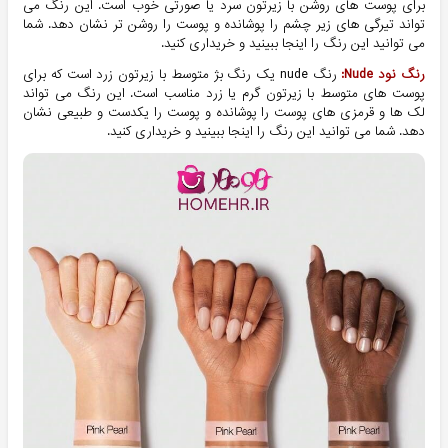
برای پوست های روشن با زیرتون سرد یا صورتی خوب است. این رنگ می
تواند تیرگی های زیر چشم را پوشانده و پوست را روشن تر نشان دهد. شما
می توانید این رنگ را اینجا ببینید و خریداری کنید.
رنگ نود Nude:
رنگ nude یک رنگ بژ متوسط با زیرتون زرد است که برای
پوست های متوسط با زیرتون گرم یا زرد مناسب است. این رنگ می تواند
لک ها و قرمزی های پوست را پوشانده و پوست را یکدست و طبیعی نشان
دهد. شما می توانید این رنگ را اینجا ببینید و خریداری کنید.