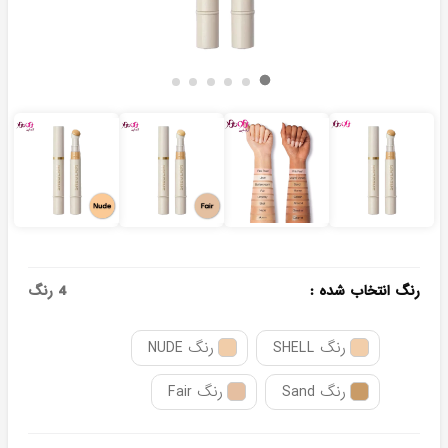
رنگ انتخاب شده
:
4
رنگ
رنگ SHELL
رنگ NUDE
رنگ Sand
رنگ Fair