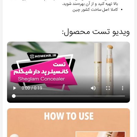
بالا تهیه کنید و از آن بهره‌مند شوید.
کاملا اصل ساخت کشور چین
ویدیو تست محصول: