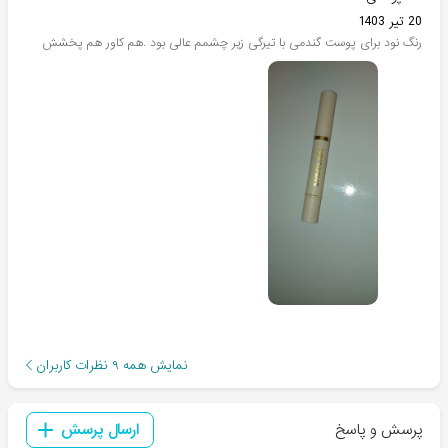
20 تیر 1403
رنگ نود برای پوست گندمی با تیرگی زیر چشمم عالی بود .هم کاور هم پخشش
نمایش همه
۹
نظرات کاربران
پرسش و پاسخ
ارسال پرسش