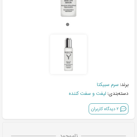
برند:
سرم سبیکتا
دسته‌بندی:
لیفت و سفت کننده
۲
دیدگاه کاربران
ناموجود