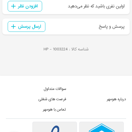
اولین نفری باشید که نظر می‌دهید
افزودن نظر
پرسش و پاسخ
ارسال پرسش
شناسه کالا :
1003224
HP -
سوالات متداول
درباره هومهر
فرصت های شغلی
تماس با هومهر