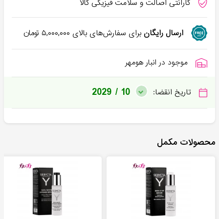
گارانتی اصالت و سلامت فیزیکی کالا
ارسال رایگان
برای سفارش‌های بالای
۵,۰۰۰,۰۰۰
تومان
موجود در انبار هومهر
2029 / 10
تاریخ انقضا:
محصولات مکمل