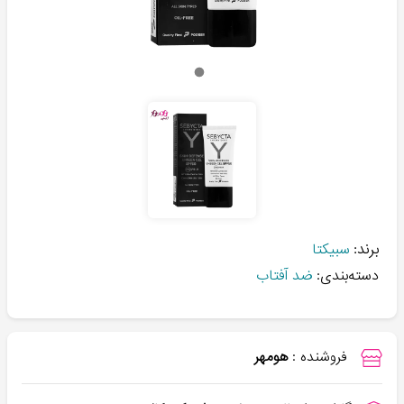
برند:
سبیکتا
دسته‌بندی:
ضد آفتاب
فروشنده :
هومهر