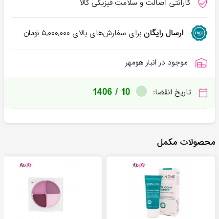
گارانتی اصالت و سلامت فیزیکی کالا
ارسال رایگان
برای سفارش‌های بالای
۵,۰۰۰,۰۰۰
تومان
موجود در انبار هومهر
1406 / 10
تاریخ انقضا:
محصولات مکمل