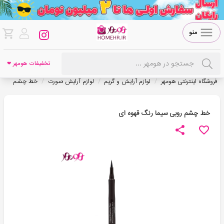
منو
تخفیفات هومهر ❤
/
/
/
فروشگاه اینترنتی هومهر
لوازم آرایش و گریم
لوازم آرایش صورت
خط چشم
خط چشم روبی سیما رنگ قهوه ای