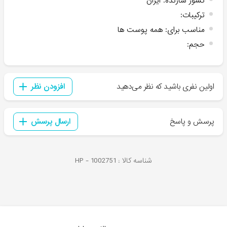
کشور سازنده
:
ایران
ترکیبات
:
مناسب برای
:
همه پوست ها
حجم
:
اولین نفری باشید که نظر می‌دهید
افزودن نظر
پرسش و پاسخ
ارسال پرسش
شناسه کالا :
1002751
HP -