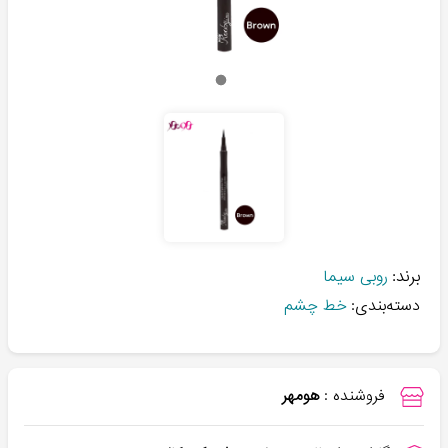
برند:
روبی سیما
دسته‌بندی:
خط چشم
فروشنده :
هومهر