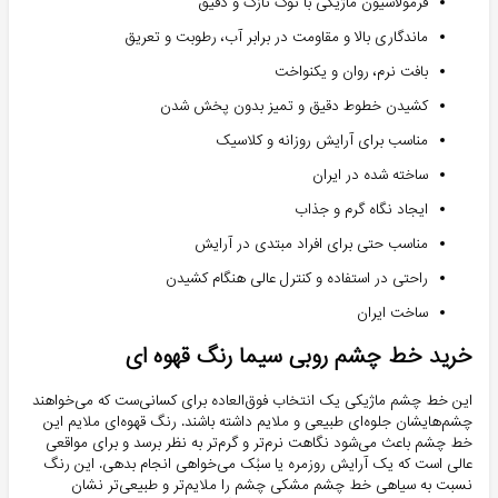
فرمولاسیون ماژیکی با نوک نازک و دقیق
ماندگاری بالا و مقاومت در برابر آب، رطوبت و تعریق
بافت نرم، روان و یکنواخت
کشیدن خطوط دقیق و تمیز بدون پخش شدن
مناسب برای آرایش روزانه و کلاسیک
ساخته شده در ایران
ایجاد نگاه گرم و جذاب
مناسب حتی برای افراد مبتدی در آرایش
راحتی در استفاده و کنترل عالی هنگام کشیدن
ساخت ایران
خرید خط چشم روبی سیما رنگ قهوه ای
این خط چشم ماژیکی یک انتخاب فوق‌العاده برای کسانی‌ست که می‌خواهند
چشم‌هایشان جلوه‌ای طبیعی و ملایم داشته باشند. رنگ قهوه‌ای ملایم این
خط چشم باعث می‌شود نگاهت نرم‌تر و گرم‌تر به نظر برسد و برای مواقعی
عالی است که یک آرایش روزمره یا سبُک می‌خواهی انجام بدهی. این رنگ
نسبت به سیاهی خط چشم مشکی چشم را ملایم‌تر و طبیعی‌تر نشان