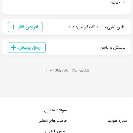
حجم
:
اولین نفری باشید که نظر می‌دهید
افزودن نظر
پرسش و پاسخ
ارسال پرسش
شناسه کالا :
1002756
HP -
سوالات متداول
درباره هومهر
فرصت های شغلی
تماس با هومهر