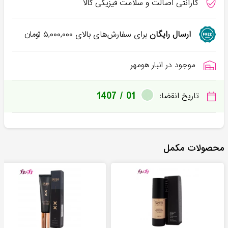
گارانتی اصالت و سلامت فیزیکی کالا
ارسال رایگان
برای سفارش‌های بالای
۵,۰۰۰,۰۰۰
تومان
موجود در انبار هومهر
1407 / 01
تاریخ انقضا:
محصولات مکمل