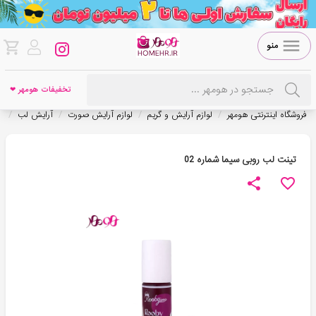
منو
تخفیفات هومهر ❤
/
/
/
/
فروشگاه اینترنتی هومهر
لوازم آرایش و گریم
لوازم آرایش صورت
آرایش لب
ت
تینت لب روبی سیما شماره 02