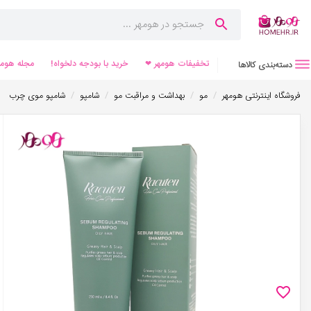
تخفیفات هومهر ❤
خرید با بودجه دلخواه!
مجله هومه
دسته‌بندی کالاها
/
/
/
/
فروشگاه اینترنتی هومهر
مو
بهداشت و مراقبت مو
شامپو
شامپو موی چرب