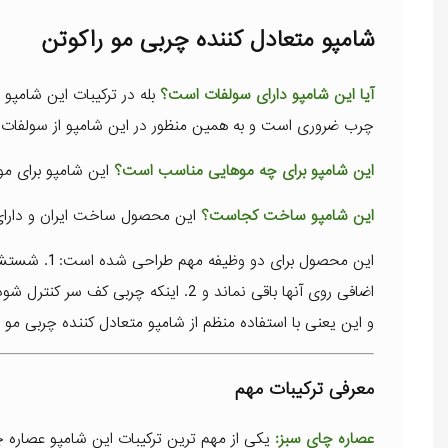
شامپو متعادل کننده چربی مو راکوتن
آیا این شامپو دارای سولفات است؟
بله در ترکیبات این شامپو
چرب ضروری است و به همین منظور در این شامپو از سولفات
این شامپو برای چه موهایی مناسب است؟
این شامپو برای 
این شامپو ساخت کجاست؟
این محصول ساخت ایران و دارای
این محصول ب
اضافی روی آنها باقی نماند و 2. اینک
و این یعنی با استفاده منظم از شامپو متعادل کننده چربی مو
معرفی ترکیبات مهم
عصاره چای سبز:
یکی از مهم ترین ترکیبات این شامپو عصاره 