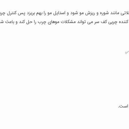
اتی مانند شوره و ریزش مو شود و استایل مو را بهم بریزد پس کنترل چر
ننده چربی کف سر می تواند مشکلات موهای چرب را حل کند و باعث شود
✅
 است.