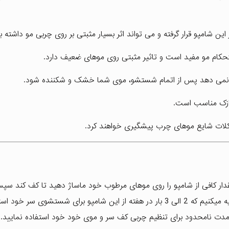
ن شامپو قرار گرفته و می تواند اثر بسیار مثبتی بر روی چربی مو داشته ب
کام مو مفید است و تاثیر مثبتی روی موهای ضعیف دارد.
 نمی دهد پس از اتمام شستشو، موی شما خشک و شکننده شود.
نازک مناسب است.
شکلات شایع موهای چرب پیشگیری خواهند کرد.
دقیقه کف را روی مو نگهداشته در نهایت آبکشی نمایید. توصیه میکنیم که 2 الی 3 بار در هفته از این شامپو برای شستشو
 مدت نامحدود برای تنظیم چربی کف سر و موی خود خود استفاده نمایید.