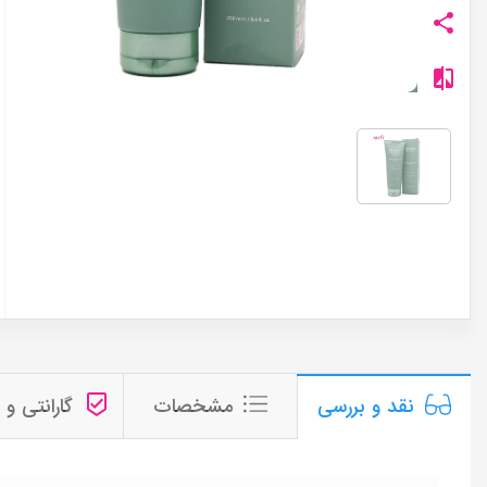
مشخصات
گارانتی و
نقد و بررسی