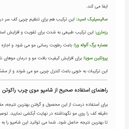
ایفا می کند.
سالیسیلیک اسید:
این ترکیب هم برای تنظیم چربی کف سر در ای
رزماری:
این ترکیب طبیعی به شدت برای تقویت و افزایش استح
عصاره برگ آلوئه ورا:
باعث رطوبت رسانی مو می شود و اجازه
پروتئین سویا:
برای افزایش کیفیت بافت مو و درمان موهای 
این ترکیبات به خوبی باعث کنترل چربی مو می شوند و از م
راهنمای استفاده صحیح از شامپو موی چرب راکوتن
تا بهترین نتیجه حاصل شود. شما می توانید این شامپو را به