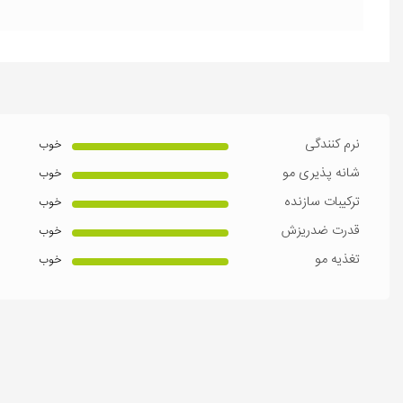
نرم کنندگی
خوب
شانه پذیری مو
خوب
ترکیبات سازنده
خوب
قدرت ضدریزش
خوب
تغذیه مو
خوب