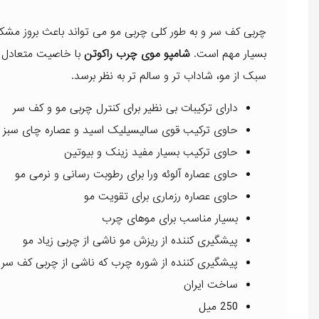
چربی کف سر و به طور کلی چربی مو می تواند باعث بروز مشکل
بسیار مهم است.
شامپو موی چرب راکوتن
با خاصیت متعادل ک
سبک از مو، شاداب تر و سالم تر به نظر برسد.
دارای ترکیبات بی نظیر برای کنترل چربی مو و کف سر
حاوی ترکیب قوی سالیسیلیک اسید و عصاره چای سبز 
حاوی ترکیب بسیار مفید زینک و بیوتین
حاوی عصاره آلوئه ورا برای رطوبت رسانی و نرمی مو
حاوی عصاره رزماری برای تقویت مو
بسیار مناسب برای موهای چرب
پیشگیری کننده از ریزش مو ناشی از چربی زیاد مو
پیشگیری کننده از شوره چرب که ناشی از چربی کف سر
ساخت ایران
250 میل