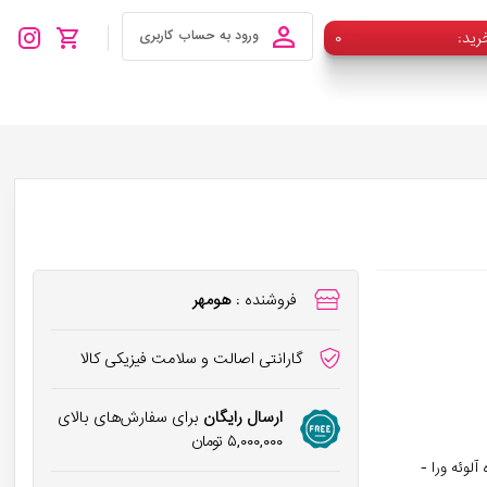
رید
۰
ورود به حساب کاربری
فروشنده :
هومهر
گارانتی اصالت و سلامت فیزیکی کالا
ارسال رایگان
برای سفارش‌های بالای
۵,۰۰۰,۰۰۰
تومان
لوئه ورا -