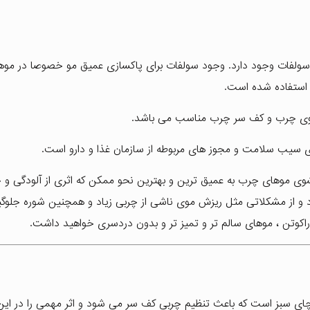
 سولفات وجود دارد. وجود سولفات برای پاکسازی عمیق مو خصوصا در موه
 استفاده شده است.
موی چرب و کف سر چرب مناسب می باشد.
 سیب سلامت و مجوز های مربوطه از سازمان غذا و دارو است.
رای دو وظیفه مهم طراحی شده است: 1. شستشوی موهای چرب به عمیق ترین و بهترین نحو ممکن که اثری از آلودگی 
ه چربی کف سر کنترل شود و از مشکلاتی مثل ریزش موی ناشی از چربی زیاد و همچنین شوره جل
 راکوتن ، موهای سالم تر و تمیز تر و بدون دردسری خواهید داشت.
چای سبز است که باعث تنظیم چربی کف سر می شود و اثر مهمی را در این