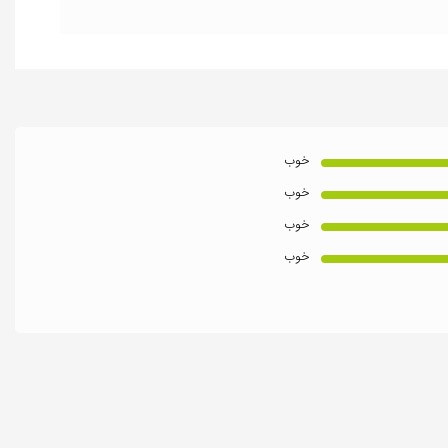
خوب
خوب
خوب
خوب