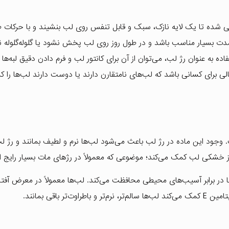
حی شده تا یک لایه نازک، سبک و قابل تنفس روی لب بنشیند و با حرکات
ت بسیار مناسب باشد و در طول روز روی لب پخش نشود یا گلوله‌گلوله نگ
به عنوان رژ لب، می‌توان از آن برای کانتور لب و فرم دادن دقیق لبه‌ها ن
 برای کسانی باشد که لب‌های نامتقارن دارند یا دوست دارند لب‌ها را ک
. وجود این ماده در رژ لب باعث می‌شود لب‌ها نرم و لطیف بمانند و رژ ل
ری از خشکی لب کمک می‌کند؛ موضوعی که معمولاً در رژهای مات بسیار رایج 
 لب‌ها در برابر آسیب‌های محیطی محافظت می‌کند. لب‌ها معمولاً در معرض آفت
باقی بمانند.