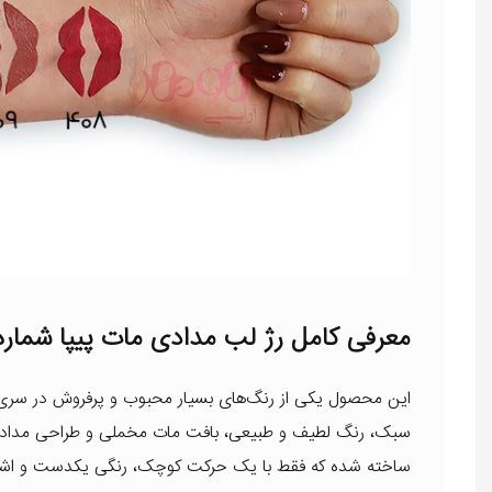
معرفی کامل رژ لب مدادی مات پیپا شماره 04
این محصول یکی از رنگ‌های بسیار محبوب و پرفروش در سری
سبک، رنگ لطیف و طبیعی، بافت مات مخملی و طراحی مدادی آن 
ساخته شده که فقط با یک حرکت کوچک، رنگی یکدست و اشباع‌ش