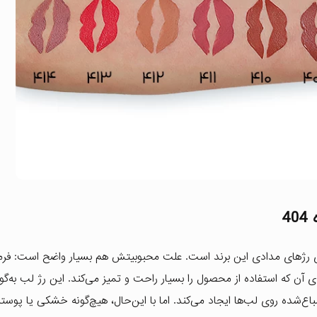
4
 رژهای مدادی این برند است. علت محبوبیتش هم بسیار واضح است: فرم
که استفاده از محصول را بسیار راحت و تمیز می‌کند. این رژ لب به‌گون
ده روی لب‌ها ایجاد می‌کند. اما با این‌حال، هیچ‌گونه خشکی یا پوسته