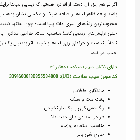
اگر تو هم جزو آن دسته از افرادی هستی که زیبایی لب‌ها ب
محبوب‌ترین رنگ‌های سری مات پیپا است؛ چون نه‌تنها کیفیت فو
حتی آرایش‌های رسمی کاملاً مناسب است. طراحی مدادی این 
جذب می‌کند.
دارای نشان سیب سلامت معتبر ✅
کد مجوز سیب سلامت (UID): 30916000130855534000
ماندگاری طولانی
بافت مات و سبک
رنگ‌دهی قوی با یک بار کشیدن
طراحی مدادی برای دقت بالا
مناسب استفاده روزمره
حاوی شی باتر