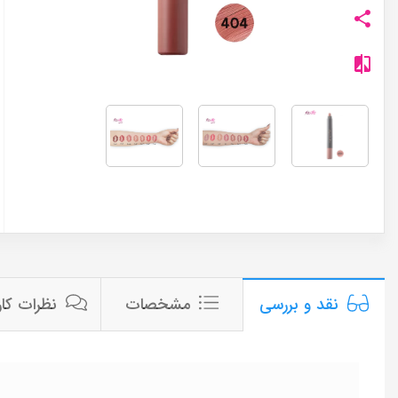
مشخصات
نظرات کار
نقد و بررسی