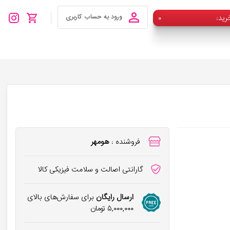
رید
۰
ورود به حساب کاربری
فروشنده :
هومهر
گارانتی اصالت و سلامت فیزیکی کالا
ارسال رایگان
برای سفارش‌های بالای
۵,۰۰۰,۰۰۰
تومان