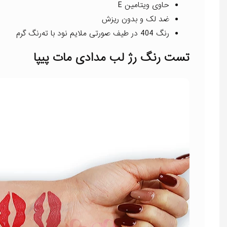
حاوی ویتامین E
ضد لک و بدون ریزش
رنگ 404 در طیف صورتی ملایم نود با ته‌رنگ گرم
تست رنگ رژ لب مدادی مات پیپا