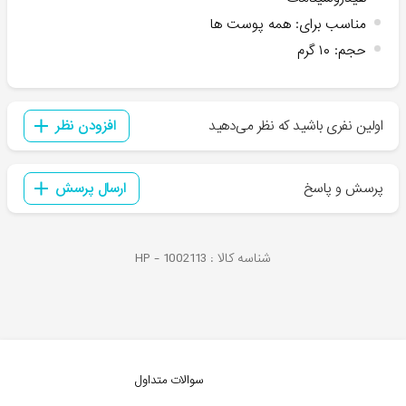
مناسب برای
:
همه پوست ها
حجم
:
۱۰ گرم
اولین نفری باشید که نظر می‌دهید
افزودن نظر
پرسش و پاسخ
ارسال پرسش
شناسه کالا :
1002113
HP -
سوالات متداول