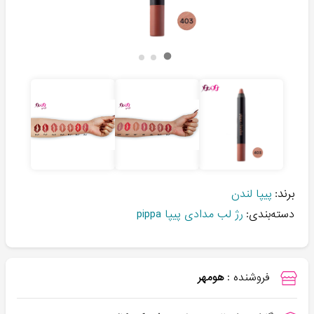
برند:
پیپا لندن
دسته‌بندی:
رژ لب مدادی پیپا pippa
فروشنده :
هومهر