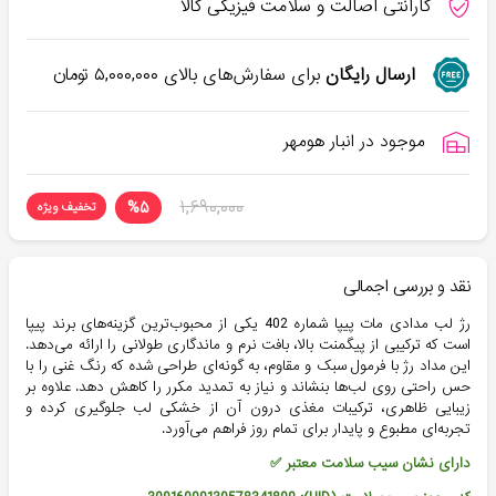
گارانتی اصالت و سلامت فیزیکی کالا
ارسال رایگان
برای سفارش‌های بالای
۵,۰۰۰,۰۰۰
تومان
موجود در انبار هومهر
۱,۶۹۰,۰۰۰
%
۵
تخفیف ویژه
نقد و بررسی اجمالی
رژ لب مدادی مات پیپا شماره 402 یکی از محبوب‌ترین گزینه‌های برند پیپا
است که ترکیبی از پیگمنت بالا، بافت نرم و ماندگاری طولانی را ارائه می‌دهد.
این مداد رژ با فرمول سبک و مقاوم، به گونه‌ای طراحی شده که رنگ غنی را با
حس راحتی روی لب‌ها بنشاند و نیاز به تمدید مکرر را کاهش دهد. علاوه بر
زیبایی ظاهری، ترکیبات مغذی درون آن از خشکی لب جلوگیری کرده و
تجربه‌ای مطبوع و پایدار برای تمام روز فراهم می‌آورد.
دارای نشان سیب سلامت معتبر ✅