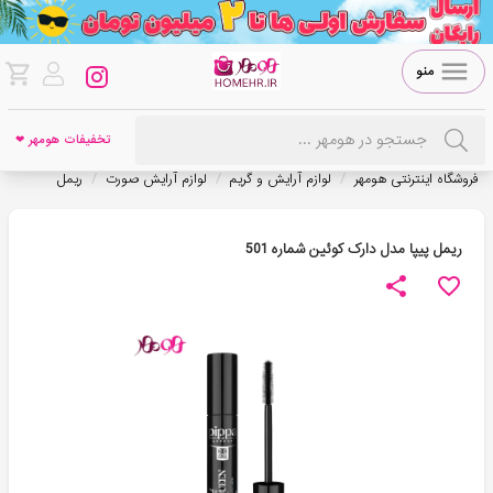
منو
تخفیفات هومهر ❤
/
/
/
فروشگاه اینترنتی هومهر
لوازم آرایش و گریم
لوازم آرایش صورت
ریمل
ریمل پیپا مدل دارک کوئین شماره 501