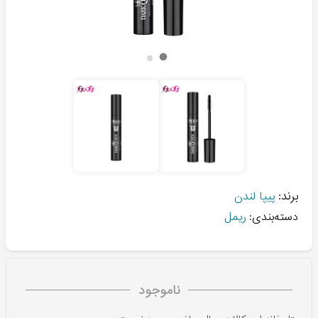
برند:
پیپا لندن
دسته‌بندی:
ریمل
ناموجود