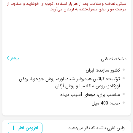
سبکی، لطافت و سلامت بعد از هر بار استفاده، تجربه‌ای خوشایند و متفاوت از
مراقبت مو را برای مصرف‌کننده به ارمغان می‌آورد.
مشخصات فنی
بیشتر
کشور سازنده
:
ایران
ترکیبات
:
کراتین هیدرولیز شده، اوره، روغن جوجوبا، روغن
آووکادو، روغن ماکادمیا و روغن آرگان
مناسب برای
:
موهای آسیب دیده
حجم
:
400 میل
اولین نفری باشید که نظر می‌دهید
افزودن نظر