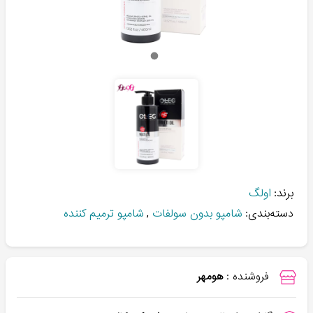
برند:
اولگ
دسته‌بندی:
شامپو بدون سولفات
,
شامپو ترمیم کننده
فروشنده :
هومهر