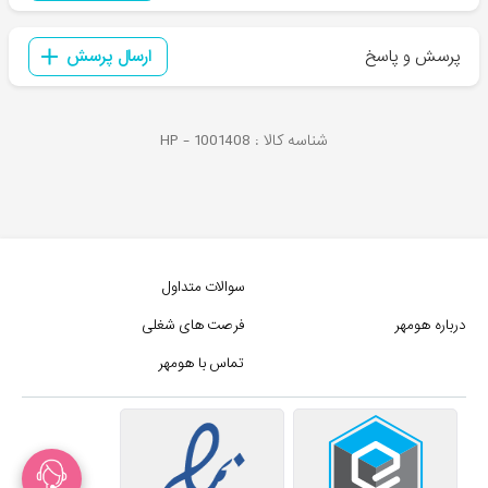
پرسش و پاسخ
ارسال پرسش
شناسه کالا :
1001408
HP -
سوالات متداول
درباره هومهر
فرصت های شغلی
تماس با هومهر