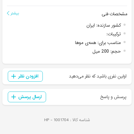
مشخصات فنی
بیشتر
کشور سازنده
:
ایران
ترکیبات
:
مناسب برای
:
همه‌ی موها
حجم
:
200 میل
اولین نفری باشید که نظر می‌دهید
افزودن نظر
پرسش و پاسخ
ارسال پرسش
شناسه کالا :
1001704
HP -