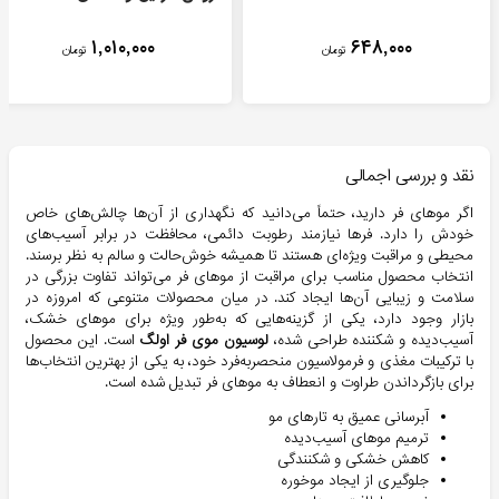
۱,۰۱۰,۰۰۰
۶۴۸,۰۰۰
تومان
تومان
نقد و بررسی اجمالی
اگر موهای فر دارید، حتماً می‌دانید که نگهداری از آن‌ها چالش‌های خاص
خودش را دارد. فرها نیازمند رطوبت دائمی، محافظت در برابر آسیب‌های
محیطی و مراقبت ویژه‌ای هستند تا همیشه خوش‌حالت و سالم به نظر برسند.
انتخاب محصول مناسب برای مراقبت از موهای فر می‌تواند تفاوت بزرگی در
سلامت و زیبایی آن‌ها ایجاد کند. در میان محصولات متنوعی که امروزه در
بازار وجود دارد، یکی از گزینه‌هایی که به‌طور ویژه برای موهای خشک،
آسیب‌دیده و شکننده طراحی شده،
لوسیون موی فر اولگ
است. این محصول
با ترکیبات مغذی و فرمولاسیون منحصر‌به‌فرد خود، به یکی از بهترین انتخاب‌ها
برای بازگرداندن طراوت و انعطاف به موهای فر تبدیل شده است.
آبرسانی عمیق به تارهای مو
ترمیم موهای آسیب‌دیده
کاهش خشکی و شکنندگی
جلوگیری از ایجاد موخوره