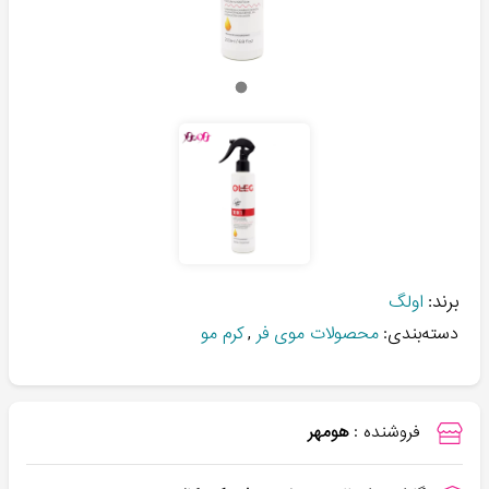
برند:
اولگ
دسته‌بندی:
محصولات موی فر
,
کرم مو
فروشنده :
هومهر