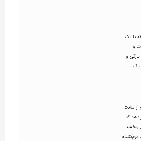
ه با یک
ت و
تازگی و
 یک
و از نشت
‌دهد که
ی‌بخشد.
نرم‌کننده