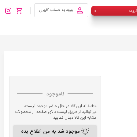
رید
۰
ورود به حساب کاربری
ناموجود
متاسفانه این کالا در حال حاضر موجود نیست.
می‌توانید از طریق لیست بالای صفحه، از محصولات
مشابه این کالا دیدن نمایید
موجود شد به من اطلاع بده