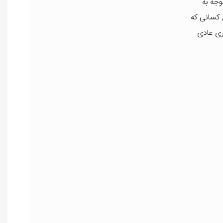
وجه به
 کسانی که
ری عادی