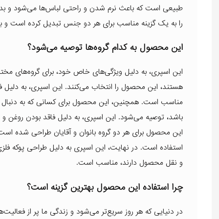
طبیعی است که باعث نرم شدن و راحتی لباس‌ها می‌شود و بدون
را به یک گزینه مناسب برای هر دو جنس تبدیل کرده است و به شم
این محصول به کدام گروه‌ها توصیه می‌شود؟
این اسپری، به دلیل ویژگی‌های خاص خود، برای گروه‌های مختلف
هستند، این محصول را انتخاب می‌کنند. این اسپری، به دلیل
مناسب است. همچنین، این محصول برای کسانی که به دنبال 
باشد، توصیه می‌شود. این اسپری، به دلیل فاقد بودن روغن و 
این محصول برای هر دو گروه بانوان و آقایان طراحی شده است و ب
استفاده است. در نهایت، این اسپری به دلیل طراحی پوکه فلزی، 
و نقل محصول دارند، مناسب است.
چرا استفاده این محصول بهترین گزینه است؟
در دنیایی که هر روز سریع‌تر می‌شود و زندگی ما پر از فعالی