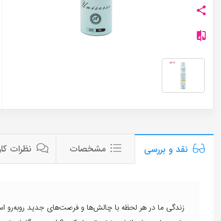
مشخصات
نظرات کار
نقد و بررسی
زندگی ما در هر لحظه با چالش‌ها و فرصت‌های جدید روبه‌رو اس