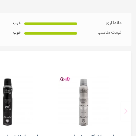
ماندگاری
خوب
قیمت مناسب
خوب