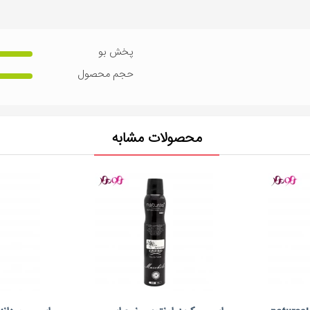
پخش بو
حجم محصول
محصولات مشابه