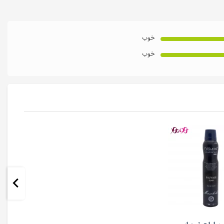
خوب
خوب