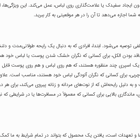
 ایجاد سفیدک یا علامت‌گذاری روی لباس، عمل می‌کند. این ویژگی‌ها، 
ا اجازه می‌دهد تا آن را در هر موقعیتی به کار ببرید.
ی توصیه می‌شود. ابتدا، افرادی که به دنبال یک رایحه طولانی‌مدت و دلن
 فاقد بودن الکل، برای کسانی که نگران خشک شدن پوست یا لباس خود هس
یک اسپری چند منظوره هستند، که هم روی لباس و هم روی پوست قابل ا
چربی، برای کسانی که نگران آلودگی لباس خود هستند، مناسب است. علاوه 
ه دلیل رایحه‌اش که از نوت‌های مردانه و زنانه پیروی می‌کند، برای هر دو
ماندگاری بالایی برای کسانی که معمولاً در مسافرت‌ها یا در شرایطی که نی
ت‌ها و تعهدات است، یافتن یک محصول که بتواند در تمام شرایط به ما کمک 