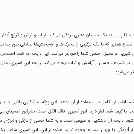
تا پایان به یک داستان عطری بردگی می‌کند. از لیمو ترش و ترنج آبدار ک
ناع هندی که با یک ترکیبی از محرک‌ها و آرام‌بخش‌ها تعادلی بین جذابی
شیرین و عمیق، حضور شما را قوی‌تر می‌کند. این رایحه، به شما احساس 
تی در شب‌ها، حسی از آرامش و ثبات ایجاد می‌کند. رایحه این اسپری، مثل
تر می‌شود.
اطمینان کامل در استفاده از آن بدهد. این پوکه، ماندگاری بالایی دارد 
ا کیف شما قرار دارد. این اسپری، فاقد الکل است، بنابراین اطمینان می
. رایحه آن دلنشین و طبیعی است و به شما حسی از تازگی و انرژی م
 آلودگی یا چربی لباس‌ها وجود ندارد. علاوه بر این، این اسپری شامل یک 