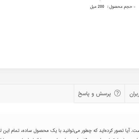
حجم محصول :
200 میل
بران
پرسش و پاسخ
ت. آیا تصور کرده‌اید که چطور می‌توانید با یک محصول ساده، تمام این لح