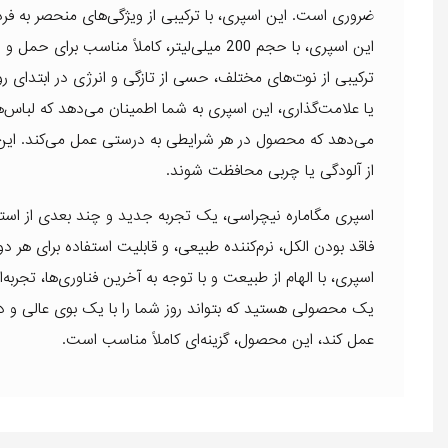
ضروری است. این اسپری، با ترکیبی از ویژگی‌های منحصر به فر
این اسپری، با حجم 200 میلی‌لیتر، کاملاً م
ترکیبی از نوت‌های مختلف، حسی از تازگی و انرژی در ابتدای 
یا علامت‌گذاری، این اسپری به شما اطمینان می‌دهد که لباس
می‌دهد که محصول در هر شرایطی به درستی عمل می‌کند. این ا
از آلودگی یا چربی محافظت شوند.
اسپری مگاماره نیچراسی، یک تجربه جدید و چند بعدی از استفاده
فاقد بودن الکل، نرم‌کننده طبیعی، و قابلیت استفاده برای ه
اسپری، با الهام از طبیعت و با توجه به آخرین فناوری‌ها، تجربه‌ا
یک محصولی هستید که بتواند روز شما را با یک بوی عالی و 
عمل کند، این محصول، گزینه‌ای کاملاً مناسب است.