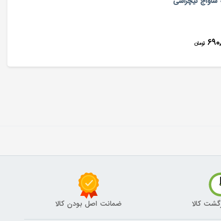
 ساواج نیچراسی
۶۹۰,
تومان
گشت کالا
ضمانت اصل بودن کالا