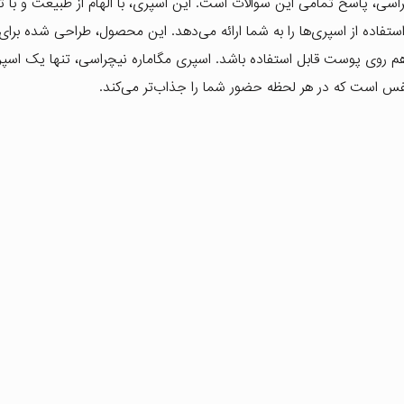
اسی، پاسخ تمامی این سوالات است. این اسپری، با الهام از طبیعت و با ت
ستفاده از اسپری‌ها را به شما ارائه می‌دهد. این محصول، طراحی شده برای
م روی پوست قابل استفاده باشد. اسپری مگاماره نیچراسی، تنها یک اسپ
نفس است که در هر لحظه حضور شما را جذاب‌تر می‌کند.