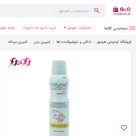
تخفیفات هومهر ❤
خرید با بودجه دلخواه!
مجله هومه
دسته‌بندی کالاها
/
/
/
فروشگاه اینترنتی هومهر
ادکلن و خوشبوکننده ها
اسپری بدن
اسپری مردانه