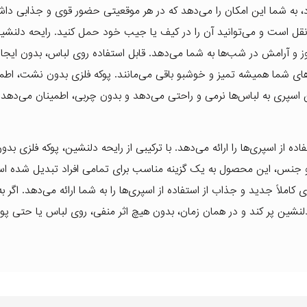
د، به شما این امکان را می‌دهد که در هر موقعیتی حضور قوی و جذابی داش
ناسب برای حمل و نقل است و می‌توانید آن را در کیف یا جیب خود حمل کنید. رایحه دلنشی
روز و آرامش در شب‌ها به شما می‌دهد. قابل استفاده روی لباس، بدون ایج
‌های شما همیشه تمیز و خوشبو باقی می‌مانند. پوکه فلزی بدون نشت، اطم
سپری به لباس‌ها نرمی و راحتی می‌دهد و بدون چربی، اطمینان می‌دهد ک
 از اسپری‌ها را ارائه می‌دهد. با ترکیبی از رایحه دلنشین، پوکه فلزی بد
ر دو جنس، این محصول به یک گزینه مناسب برای تمامی افراد تبدیل شده ا
ی کاملاً جدید و جذاب از استفاده از اسپری‌ها را به شما ارائه می‌دهد. اگر به
دلنشین پر کند و در همان زمان، بدون هیچ اثر منفی، روی لباس یا حتی 