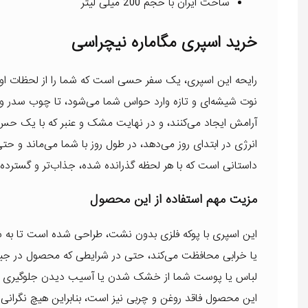
ساخت ایران با حجم 200 میلی لیتر
خرید اسپری مگاماره نیچراسی
رایحه این اسپری، یک سفر حسی است که شما را از لحظات اولیه 
نوت شیشه‌ای و تازه وارد حواس شما می‌شود، تا چوب سدر و نع
آرامش ایجاد می‌کنند، و در نهایت مشک و عنبر که با یک حس 
انرژی در ابتدای روز می‌دهد، در طول روز با شما می‌ماند و ح
داستانی است که با هر لحظه گذرانده شده، جذاب‌تر و گسترده‌
مزیت مهم استفاده از این محصول
این اسپری با پوکه فلزی بدون نشت، طراحی شده است تا به شما 
یا خرابی محافظت می‌کند، حتی در شرایطی که محصول در جیب ی
لباس یا پوست شما از خشک شدن یا آسیب دیدن جلوگیری شود
این محصول فاقد روغن و چربی نیز است، بنابراین هیچ نگرانی از