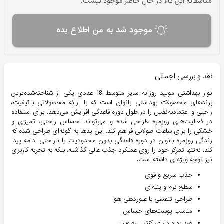
متاسفانه این کالا در حال حاضر موجود نیست.
موجود شد به من اطلاع بده
نقد و بررسی اجمالی
نوار بهداشتی مولپد روزانه سایز متوسط 18 عددی یکی از شناخته‌شده‌ترین
برندهای محصولات بهداشتی بانوان است که با ارائه محصولاتی باکیفیت،
راحتی و اعتمادبه‌نفس را در طول دوره قاعدگی افزایش می‌دهد. برای استفاده
در فعالیت‌های روزمره طراحی شده و می‌تواند احساس راحتی، تمیزی و
خشکی را برای ساعات طولانی فراهم کند. این پدها به گونه‌ای طراحی شده که
زندگی روزمره بانوان در دوره قاعدگی بدون محدودیت یا ناراحتی ادامه پیدا
کند. نه‌تنها تمرکز خود را روی عملکرد جذب عالی گذاشته، بلکه به تجربه کاربری
نیز توجه ویژه‌ای داشته است.
جذب سریع و قوی
سطح نرم و پنبه‌ای
طراحی تنفسی با عبوردهی هوا
مناسب پوست‌های حساس
ضد بو و دارای کنترل رطوبت