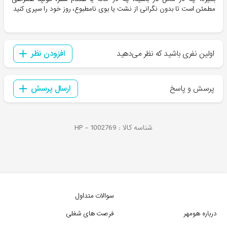
مطمئن است تا بدون نگرانی از نشت یا بوی نامطبوع، روز خود را سپری کنید
اولین نفری باشید که نظر می‌دهید
افزودن نظر
پرسش و پاسخ
ارسال پرسش
شناسه کالا :
1002769
HP -
سوالات متداول
درباره هومهر
فرصت های شغلی