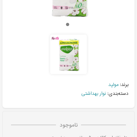
برند:
مولپد
دسته‌بندی:
نوار بهداشتی
ناموجود