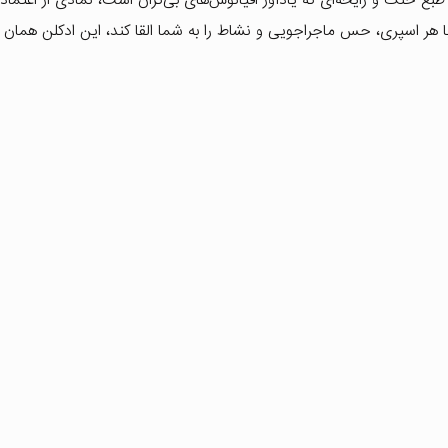
ا هر اسپری، حس ماجراجویی و نشاط را به شما القا کند، این ادکلن همان ا