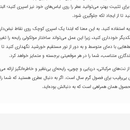
 تثبیت بهتر، می‌توانید عطر را روی لباس‌های خود نیز اسپری کنید؛ البت
ایه استفاده کنید. به این معنا که ابتدا یک اسپری کوچک روی نقاط نبض‌دار 
یکدیگر خودداری کنید، زیرا این عمل می‌تواند ساختار مولکولی رایحه را تغییر
‌هایی با دمای متوسط و به دور از نور مستقیم خورشید نگهداری کنید تا ت
اندگاری متناسب، شما را در هر موقعیتی برجسته و متمایز خواهد کرد.
MJ OCEAN با ترکیبی هنرمندانه از نت‌های مرکباتی، دریایی و چوبی، رایحه‌ای بی‌نظیر و خاطره‌انگیز ارائه
 بی‌رقیب برای فصول گرم سال است. اگر به دنبال عطری هستید که شما را ا
حصول همان همراهی است که به دنبالش بوده‌اید.