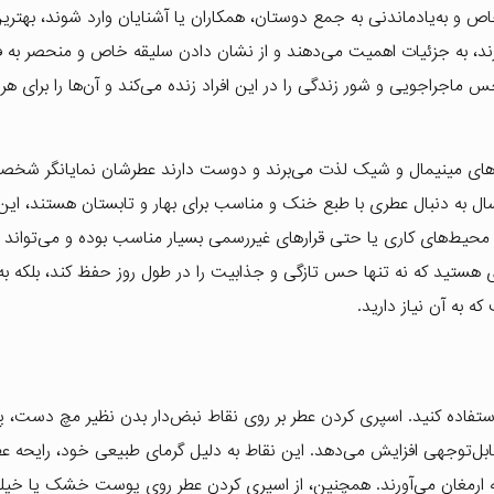
خاص و به‌یادماندنی به جمع دوستان، همکاران یا آشنایان وارد شوند، بهترین
رند، به جزئیات اهمیت می‌دهند و از نشان دادن سلیقه خاص و منحصر به 
ماجراجویی و شور زندگی را در این افراد زنده می‌کند و آن‌ها را برای هر
‌های مینیمال و شیک لذت می‌برند و دوست دارند عطرشان نمایانگر شخصی
 سال به دنبال عطری با طبع خنک و مناسب برای بهار و تابستان هستند، ا
ر محیط‌های کاری یا حتی قرارهای غیررسمی بسیار مناسب بوده و می‌تواند 
ی هستید که نه تنها حس تازگی و جذابیت را در طول روز حفظ کند، بلکه به
 به آن نیاز دارید.
تفاده کنید. اسپری کردن عطر بر روی نقاط نبض‌دار بدن نظیر مچ دست،
قابل‌توجهی افزایش می‌دهد. این نقاط به دلیل گرمای طبیعی خود، رایحه عطر
بو به ارمغان می‌آورند. همچنین، از اسپری کردن عطر روی پوست خشک یا خی