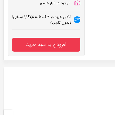
موجود در انبار هومهر
امکان خرید در ۴ قسط
۱,۱۶۷,۵۰۰
تومانی!
(بدون کارمزد)
افزودن به سبد خرید