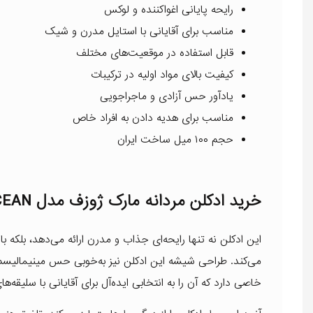
رایحه پایانی اغواکننده و لوکس
مناسب برای آقایانی با استایل مدرن و شیک
قابل استفاده در موقعیت‌های مختلف
کیفیت بالای مواد اولیه در ترکیبات
یادآور حس آزادی و ماجراجویی
مناسب برای هدیه دادن به افراد خاص
حجم ۱۰۰ میل ساخت ایران
خرید ادکلن مردانه مارک ژوزف مدل MJ OCEAN
این ادکلن نه تنها رایحه‌ای جذاب و مدرن ارائه می‌دهد، بلکه با
می‌کند. طراحی شیشه این ادکلن نیز به‌خوبی حس مینیمالیسم 
خاصی دارد که آن را به انتخابی ایده‌آل برای آقایانی با سلیقه