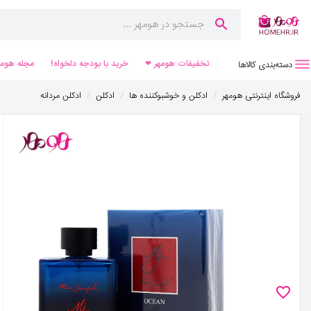
تخفیفات هومهر ❤
خرید با بودجه دلخواه!
مجله هومه
دسته‌بندی کالاها
/
/
/
فروشگاه اینترنتی هومهر
ادکلن و خوشبوکننده ها
ادکلن
ادکلن مردانه