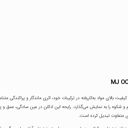
 کیفیت بالای مواد به‌کاررفته در ترکیبات خود، اثری ماندگار و پراکندگی متن
و شکوه را به نمایش می‌گذارد. رایحه این ادکلن در عین سادگی، عمق و 
‌های متفاوت تبدیل کرده است.