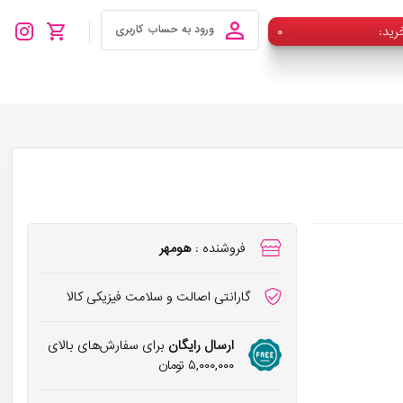
رید
۰
ورود به حساب کاربری
فروشنده :
هومهر
گارانتی اصالت و سلامت فیزیکی کالا
ارسال رایگان
برای سفارش‌های بالای
۵,۰۰۰,۰۰۰
تومان