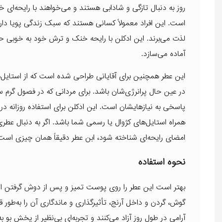
روز به دنبال تازگی و شادابی هستند و می‌خواهند با رایحه‌ای 
است. این افراد معمولاً کسانی هستند که سبک زندگی پویا دا
لذت می‌برند. این ادکلن با رایحه خنک و ترش خود به خوبی حس 
آماده می‌سازد.
این عطر همچنین برای آقایانی طراحی شده است که از استایل
در عین حال پرانرژی‌شان باشد. برای مردانی که در فصول گرم
پاسخی به نیازهایشان است. این ادکلن برای استفاده روزانه د
همراه استایل‌های کژوال یا رسمی شما باشد. اگر به دنبال عطر
امضای رایحه‌ای شناخته شود، ابن عطر دقیقاً همان چیزی است که
نحوه استفاده
بهتر است این عطر را روی پوست تمیز و پس از دوش گرفتن اس
گوش، گردن و داخل آرنج، تأثیرگذاری و ماندگاری آن را به‌طور 
آرامی در طول روز آزاد می‌کنند و تجربه‌ای بی‌نظیر از پخش 