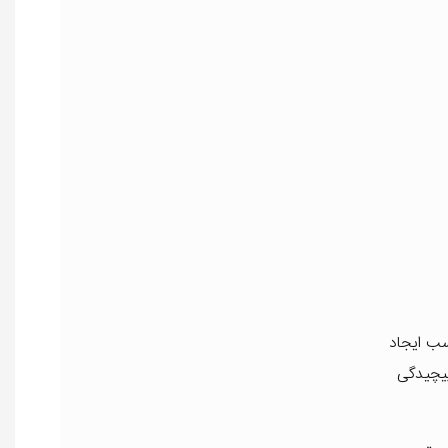
اسب ایجاد
پیچیدگی