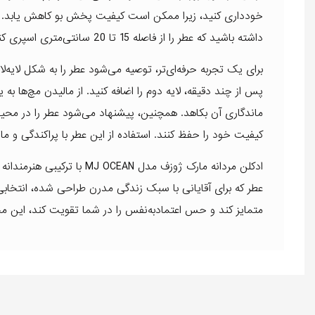
خودداری کنید، زیرا ممکن است کیفیت پخش بو کاهش یابد. برای
داشته باشید که عطر را از فاصله 15 تا 20 سانتی‌متری اسپری کنید تا از ایجاد لکه جلوگیری شود.
برای یک تجربه حرفه‌ای‌تر، توصیه می‌شود عطر را به شکل لایه‌ل
پس از چند دقیقه، لایه دوم را اضافه کنید. از مالیدن مچ‌ها به 
ماندگاری آن بکاهد. همچنین، پیشنهاد می‌شود عطر را در محیط
کیفیت خود را حفظ کنند. استفاده از این عطر با پراکندگی و م
ادکلن مردانه مارک ژوزف مدل 
عطر که برای آقایانی با سبک زندگی مدرن طراحی شده، انتخابی
متمایز کند و حس اعتمادبه‌نفس را در شما تقویت کند، این م