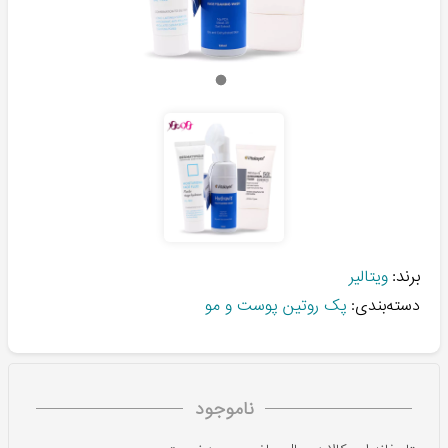
برند:
ویتالیر
دسته‌بندی:
پک روتین پوست و مو
ناموجود