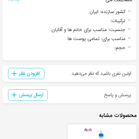
کشور سازنده
:
ایران
ترکیبات
:
جنسیت
:
مناسب برای خانم ها و آقایان
مناسب برای
:
تمامی پوست ها
حجم
:
اولین نفری باشید که نظر می‌دهید
افزودن نظر
پرسش و پاسخ
ارسال پرسش
محصولات مشابه