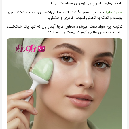
رادیکال‌های آزاد و پیری زودرس محافظت می‌کند.
عصاره ماچا
قلب فرمولاسیون! ضد التهاب، آنتی‌اکسیدان، محافظت‌کننده قوی
پوست و کمک به کاهش التهاب، قرمزی و خشکی.
ترکیب این مواد باعث می‌شود محلول ماچا آیس بال نه تنها یک خنک‌کننده
باشد، بلکه به‌طور واقعی کیفیت پوست را ارتقا دهد.