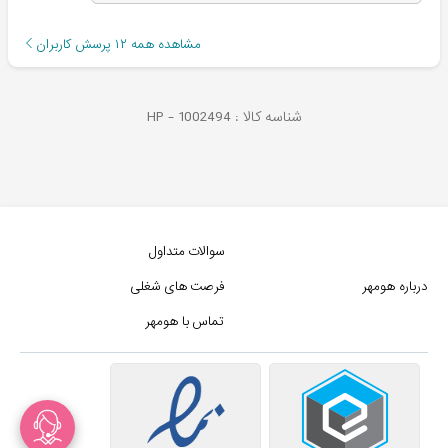
مشاهده همه
۱۲
پرسش کاربران
شناسه کالا :
1002494
HP -
سوالات متداول
درباره هومهر
فرصت های شغلی
تماس با هومهر