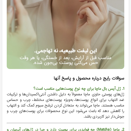
سوالات رایج درباره محصول و پاسخ آنها
1. ژل آیس بال ماچا برای چه نوع پوست‌هایی مناسب است؟
ژل‌های پوستی حاوی ماچا معمولاً به دلیل داشتن آنتی‌اکسیدان‌ها و ترکیبات
ضد التهاب برای انواع پوست‌ها، به‌ویژه پوست‌های مختلط، چرب و حساس
مناسب هستند. ماچا می‌تواند به متعادل کردن ترشح سبوم کمک کند و التهاب
را کاهش دهد که باعث می‌شود این نوع محصولات برای پوست‌های چرب و
جوش‌دار نیز کاربردی باشد.
2. ماچا (Matcha) چه فوایدی برای پوست دارد و چرا در ژل‌های آبرسان و