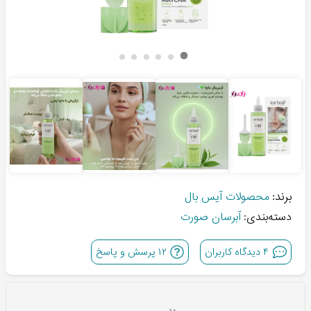
برند:
محصولات آیس بال
دسته‌بندی:
آبرسان صورت
۴
دیدگاه کاربران
۱۲
پرسش و پاسخ