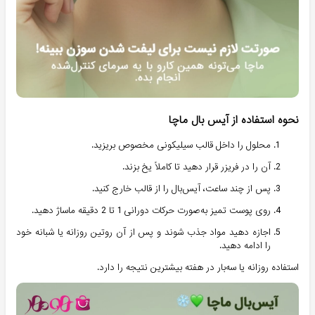
نحوه استفاده از آیس بال ماچا
محلول را داخل قالب سیلیکونی مخصوص بریزید.
آن را در فریزر قرار دهید تا کاملاً یخ بزند.
پس از چند ساعت، آیس‌بال را از قالب خارج کنید.
روی پوست تمیز به‌صورت حرکات دورانی 1 تا 2 دقیقه ماساژ دهید.
اجازه دهید مواد جذب شوند و پس از آن روتین روزانه یا شبانه خود
را ادامه دهید.
استفاده روزانه یا سه‌بار در هفته بیشترین نتیجه را دارد.