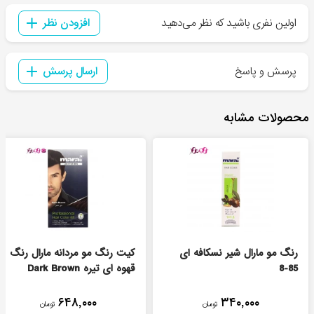
اولین نفری باشید که نظر می‌دهید
افزودن نظر
پرسش و پاسخ
ارسال پرسش
محصولات مشابه
رنگ مو مارال شیر نسکافه ای
کیت رنگ مو مردانه مارال رنگ
85-8
قهوه ای تیره Dark Brown
۶۴۸,۰۰۰
۳۴۰,۰۰۰
تومان
تومان