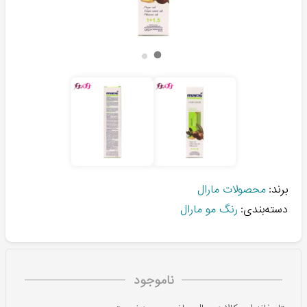
برند:
محصولات مارال
دسته‌بندی:
رنگ مو مارال
ناموجود