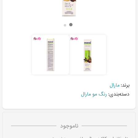
برند:
مارال
دسته‌بندی:
رنگ مو مارال
ناموجود