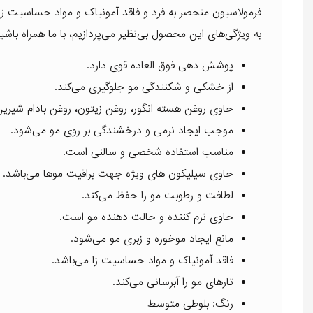
فرمولاسیون منحصر به فرد و فاقد آمونیاک و مواد حساسیت ز
به ویژگی‌های این محصول بی‌نظیر می‌پردازیم، با ما همراه باشی
پوشش دهی فوق العاده قوی دارد.
از خشکی و شکنندگی مو جلوگیری می‌کند.
حاوی روغن هسته انگور، روغن زیتون، روغن بادام شیرین، روغن ارگان، 
موجب ایجاد نرمی و درخشندگی بر روی مو می‌شود.
مناسب استفاده شخصی و سالنی است.
حاوی سیلیکون های ویژه جهت براقیت موها می‌باشد.
لطافت و رطوبت مو را حفظ می‌کند.
حاوی نرم کننده و حالت دهنده مو است.
مانع ایجاد موخوره و زبری مو می‌شود.
فاقد آمونیاک و مواد حساسیت زا می‌باشد.
تارهای مو را آبرسانی می‌کند.
رنگ: بلوطی متوسط