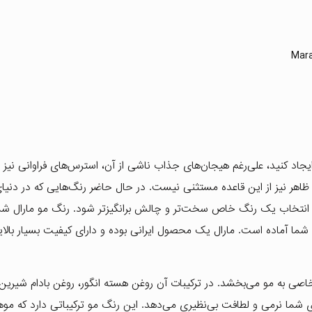
اد کنید، علی‌رغم هیجان‌های جذاب ناشی از آن، استرس‌های فراوانی نیز د
ظاهر نیز از این قاعده مستثنی نیست. در حال حاضر رنگ‌هایی که در دنیا
شما آماده است. مارال یک محصول ایرانی بوده و دارای کیفیت بسیار بالا
 به مو می‌بخشد. در ترکیبات آن روغن هسته انگور، روغن بادام شیرین،
یتامین C وجود دارد که به موهای شما نرمی و لطافت بی‌نظیری می‌دهد. این رنگ مو ترکیباتی دارد ک