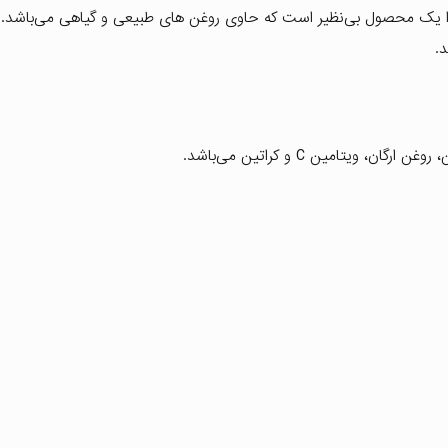
ا یک محصول بی‌نظیر است که حاوی روغن های طبیعی و گیاهی می‌باشد. د
د.
ویتامین C و کراتین می‌باشد.