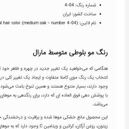
شماره رنگ: 04-4
ساخت کشور: ایران
نام لاتین: Maral hair color (medium oak - number 4-04)
رنگ مو بلوطی متوسط مارال
هنگامی که می‌خواهید یک تغییر جدید در چهره و ظاهر خود ایج
انتخاب یک رنگ موی کاملا متفاوت و ایجاد یک تغییر کلی در 
با پوشش دهی فوق العاده ای که دارد، برای رنگدهی به موهای 
می‌باشد.
این محصول مانع خشکی موها شده و براقیت و درخشندگی خاصی
زیتون، روغن آرگان، کراتین و و