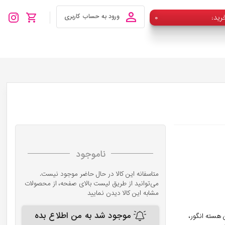
رید
۰
ورود به حساب کاربری
ناموجود
متاسفانه این کالا در حال حاضر موجود نیست.
می‌توانید از طریق لیست بالای صفحه، از محصولات
مشابه این کالا دیدن نمایید
موجود شد به من اطلاع بده
غن هسته آرگان، روغن هسته انگور،