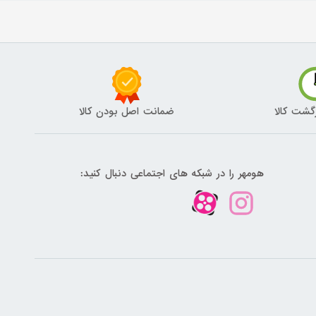
گشت کالا
ضمانت اصل بودن کالا
هومهر را در شبکه های اجتماعی دنبال کنید: