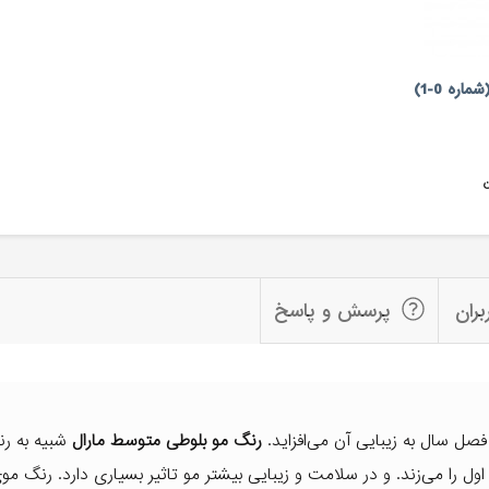
ره 0-1)
ن
بران
پرسش و پاسخ
صل سال به زیبایی آن می‌افزاید.
رنگ مو بلوطی متوسط مارال
شبیه به ر
ل را می‌زند. و در سلامت و زیبایی بیشتر مو تاثیر بسیاری دارد. رنگ موی 