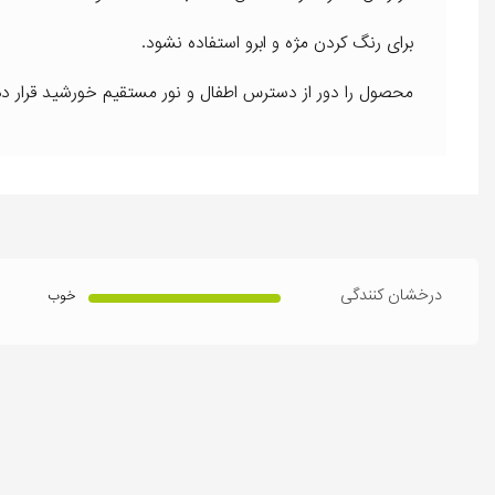
برای رنگ کردن مژه و ابرو استفاده نشود.
محصول را دور از دسترس اطفال و نور مستقیم خورشید قرار ده
درخشان کنندگی
خوب