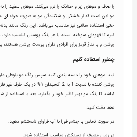
را صاف و موهای زبر و خشک را نرم می‌کند. موهای سفید را به
حتی استفاده سالنی نیز مناسب می‌باشد. این رنگ مانند بدنه میو
تیره تا قهوه‌ای سوخته است. با هر رنگ پوستی تناسب دارد. می
روشن و با تناژ قرمز برای افرادی دارای پوست روشن هستند، بی
چطور استفاده کنیم
روشن کننده با نسبت 1 به 2 اک
نباشد تا رنگ مو بهتر تاثیر خود را بگذارد. بعد با استفاده
لطفا دقت کنید
در صورت تماس با چشم فورا با آب فراوان شستشو دهید.
در زمان مصرف از دستکش مناسب استفاده شود.