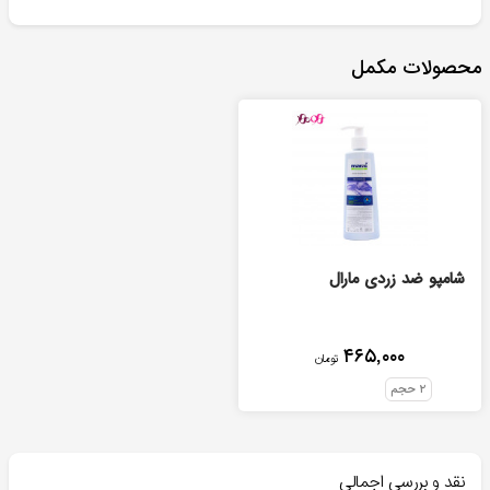
محصولات مکمل
شامپو ضد زردی مارال
۴۶۵,۰۰۰
تومان
۲
حجم
نقد و بررسی اجمالی