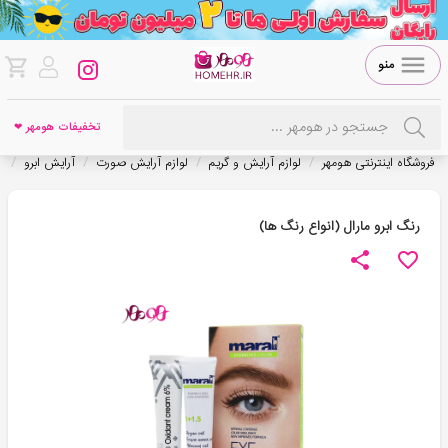
منو
تخفیفات هومهر ❤
/
/
/
/
فروشگاه اینترنتی هومهر
لوازم آرایش و گریم
لوازم آرایش صورت
آرایش ابرو
ر
رنگ ابرو مارال (انواع رنگ ها)