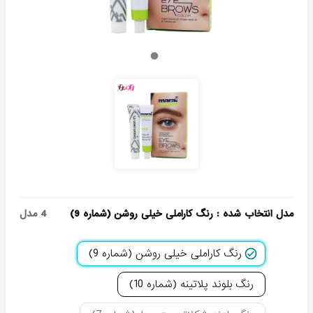
مدل انتخاب شده
:
رنگ کاراملی خیلی روشن (شماره 9)
4
مدل
رنگ کاراملی خیلی روشن (شماره 9)
رنگ بلوند پلاتینه (شماره 10)