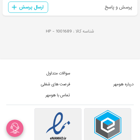
پرسش و پاسخ
ارسال پرسش
شناسه کالا :
1001689
HP -
سوالات متداول
درباره هومهر
فرصت های شغلی
تماس با هومهر