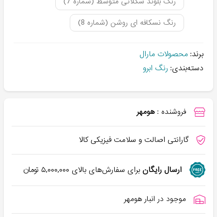
رنگ بلوند شکلاتی متوسط (شماره 7)
رنگ نسکافه ای روشن (شماره 8)
برند:
محصولات مارال
دسته‌بندی:
رنگ ابرو
فروشنده :
هومهر
گارانتی اصالت و سلامت فیزیکی کالا
ارسال رایگان
برای سفارش‌های بالای
۵,۰۰۰,۰۰۰
تومان
موجود در انبار هومهر