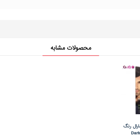
محصولات مشابه
ارال رنگ