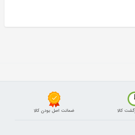
گشت کالا
ضمانت اصل بودن کالا