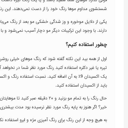
شستشوی مداوم موها رنگ خود را از دست نمی‌دهند. این رنگ 
یکی از دلایل موخوره و وز شدگی خشکی مو بعد از رنگ می‌باش
دارند. با وجود این ترکیبات دیگر مو دچار آسیب نمی‌شود و 
چطور استفاده کنیم؟
اول از همه بید این نکته گفته شود که رنگ موهای خیلی روشن ما
تیره یا غیر دکلره استفاده کنید رنگ مورد نظر شما در نخواهد آ
باید از اکسیدان استفاده کنید.
خیر؟ اگر هنوز به پایه رنگ مورد نظر نرسیده بود مدت بیشتر
به هیچ وجه از این رنگ برای رنگ آمیزی مژه و ابرو استفاده