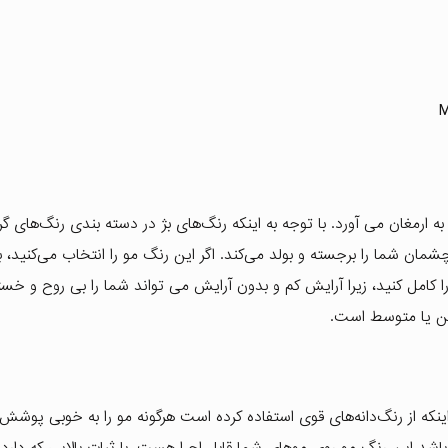
ارمغان می آورد. با توجه به اینکه رنگ‌های بژ در دسته بندی رنگ‌های گرم
شمان شما را برجسته و بولد می‌کند. اگر این رنگ مو را انتخاب می‌کنید، 
امل کنید، زیرا آرایش کم و بدون آرایش می تواند شما را بی روح و خسته
وشن یا متوسط است.
اینکه از رنگ‌دانه‌های قوی استفاده کرده است هرگونه مو را به خوبی پوشش
د این رنگ مو روی موهای شما قابل اجرا هست. با ثبات بالایی که دارد ب