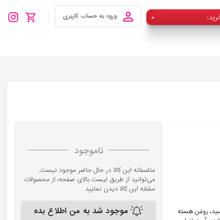
رید
۰
ورود به حساب کاربری
ناموجود
متاسفانه این کالا در حال حاضر موجود نیست.
می‌توانید از طریق لیست بالای صفحه، از محصولات
مشابه این کالا دیدن نمایید
موجود شد به من اطلاع بده
یکول، اسکوربیک اسید، روغن هسته