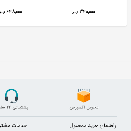
۶۴۸,۰۰۰
۳۴۰,۰۰۰
تومان
توما
تحویل اکسپرس
پشتیبانی ۲۴ ساعته
راهنمای خرید محصول
خدمات مشتری