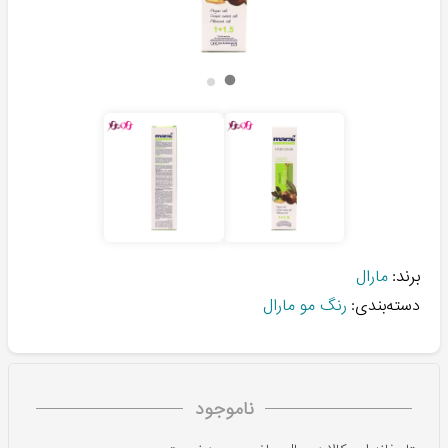
برند:
مارال
دسته‌بندی:
رنگ مو مارال
ناموجود