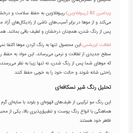
ویتامین B2 (ریبوفلاوین):
ریبوفلاوین به حفظ سلامت و درخشن
می‌کند و از موها در برابر آسیب‌های ناشی از رادیکال‌های آزا
پس از رنگ شدن، همچنان درخشان و لطیف باقی بمانند. همچ
لطافت ابریشمی:
این محصول تنها به رنگ کردن موها اکتفا نمی‌
سطح جدیدی از لطافت و نرمی می‌رساند. این مواد به حفظ رط
که موهای شما پس از رنگ شدن، نه تنها زیبا به نظر می‌رسند، 
راحتی شانه شوند و حالت خود را به خوبی حفظ کنند
تحلیل رنگ شیر نسکافه‌ای
این رنگ مو ترکیبی از طیف‌های قهوه‌ای و بلوند با سایه‌ای 
هماهنگی با انواع رنگ پوست و تطبیق‌پذیری بالا، یکی از محبوب
ظاهر خود هستند