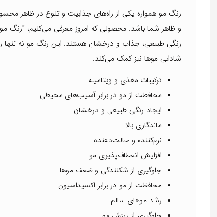
رنگ مو همواره یکی از راه‌های جذابیت و تنوع در ظاهر محس
رنگی طبیعی، جذاب و درخشان هستند. این رنگ مو نه تنها ر
شادابی موها نیز کمک می‌کند.
ترکیبات مغذی و ویتامینه
محافظت از مو در برابر آسیب‌های محیطی
ایجاد رنگی طبیعی و درخشان
ماندگاری بالا
نرم‌کننده و حالت‌دهنده
افزایش انعطاف‌پذیری مو
جلوگیری از شکنندگی و ضعف موها
محافظت از مو در برابر اکسیداسیون
رشد موهای سالم
جلوگیری از ریزش مو