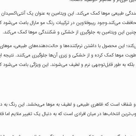
دگی طبیعی موها کمک می‌کند. این ویتامین به عنوان یک آنتی‌اکسیدان
د محافظت می‌کند.وجود ریبوفلاوین در ترکیبات رنگ مو مارال باعث می‌شود ک
نین این ویتامین به جلوگیری از خشکی و شکنندگی موها کمک می‌کند.
کند؛ این محصول با داشتن نرم‌کننده‌ها و حالت‌دهنده‌های طبیعی، موهای 
وبت موها کمک کرده و از خشکی و زبری آن‌ها جلوگیری می‌کنند. نتیجه 
بلکه به طور قابل‌توجهی نرم و لطیف می‌شوند. این ویژگی باعث می‌شود که
گرم و شفاف است که ظاهری طبیعی و لطیف به موها می‌بخشد. این رنگ به د
‌ترین انتخاب‌ها در میان افرادی است که به دنبال یک تغییر ملایم اما قاب