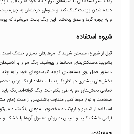
رنگ شیر نسکافه‌ای با سایه‌های گرم و نرم خود به زیبایی با پ
دیده شدن پوست کمک کند و جلوه‌ای درخشان به چهره ببخشد.ب
و به چهره گرما و عمق ببخشد. این رنگ باعث می‌شود که پوست
شیوه استفاده
قبل از شروع، مطمئن شوید که موهایتان تمیز و خشک است. اگر
دستورالعمل روی بسته‌بندی توجه کنید.موهای خود را به چند
بخش‌های بیشتری در نظر بگیرید.با استفاده از یک برس مخصو
ضخامت و نوع موها کمی متفاوت باشد.پس از مدت زمان مشخص 
استفاده از شامپو و نرم‌کننده مخصوص موهای رنگ‌شده می‌توا
آرامی خشک کنید و سپس به روش معمول آن‌ها را خشک و ح
جمع‌بندی