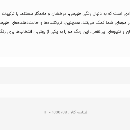
" یک انتخاب عالی برای افرادی است که به دنبال رنگی طبیعی، درخشان و ماندگار هستند. با ترکیب
امت و زیبایی موهای شما کمک می‌کند. همچنین، نرم‌کننده‌ها و حالت‌دهنده‌های طب
و نتیجه‌ای بی‌نقص، این رنگ مو را به یکی از بهترین انتخاب‌ها برای رنگ
شناسه کالا :
1000708
HP -