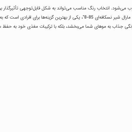
وب می‌شود. انتخاب رنگ مناسب می‌تواند به شکل قابل‌توجهی تأثیرگذار
و ظاهر شما باشد. محصولی که امروز معرفی می‌کنیم، "رنگ مو مارال شیر نسکافه‌ای 85-8"، یکی از بهترین گزینه‌ها برای افرادی 
نگی جذاب به موهای شما می‌بخشد، بلکه با ترکیبات مغذی خود به حفظ 