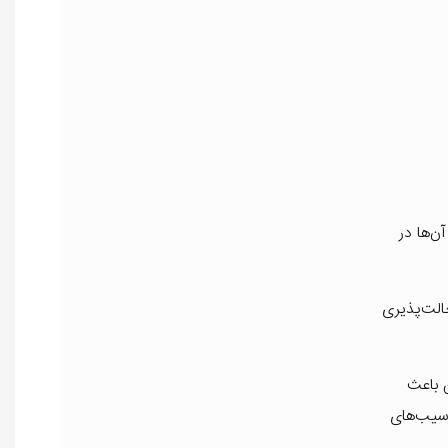
ن‌ها در
الت‌پذیری
 باعث
آسیب‌های