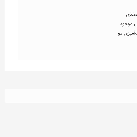
ات مغذی
یعی موجود
‌آمیزی مو