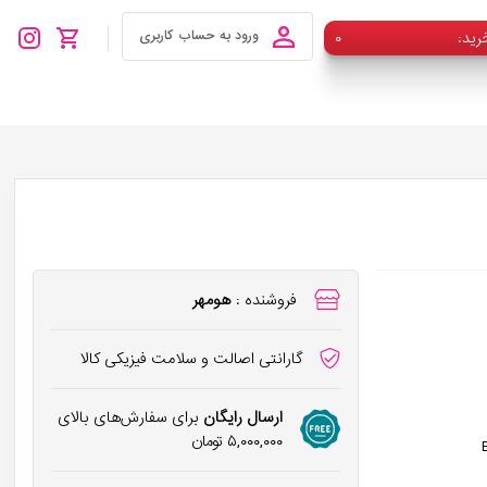
رید
۰
ورود به حساب کاربری
فروشنده :
هومهر
گارانتی اصالت و سلامت فیزیکی کالا
ارسال رایگان
برای سفارش‌های بالای
۵,۰۰۰,۰۰۰
تومان