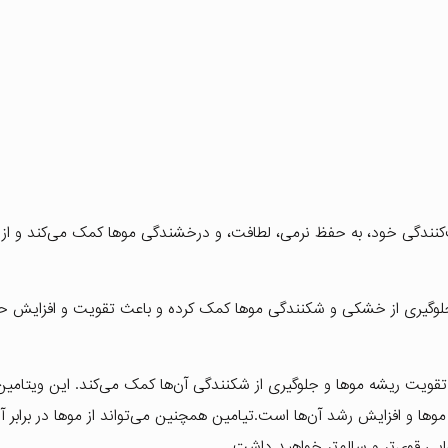
نندگی خود، به حفظ نرمی، لطافت، و درخشندگی موها کمک می‌کند و از آ
 جلوگیری از خشکی و شکنندگی موها کمک کرده و باعث تقویت و افزایش ح
تقویت ریشه موها و جلوگیری از شکنندگی آن‌ها کمک می‌کند. این ویتامین
ا و افزایش رشد آن‌ها است.تیامین همچنین می‌تواند از موها در برابر 
ی قوی‌تر و سالم‌تر خواهید داشت.