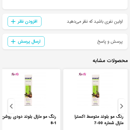
اولین نفری باشید که نظر می‌دهید
افزودن نظر
پرسش و پاسخ
ارسال پرسش
محصولات مشابه
رنگ مو بلوند متوسط اکسترا
رنگ مو مارال بلوند دودی روشن
مارال شماره 00-7
1-8