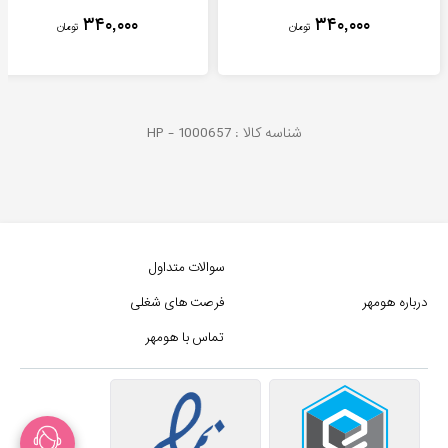
۳۴۰,۰۰۰
۳۴۰,۰۰۰
تومان
تومان
شناسه کالا :
1000657
HP -
سوالات متداول
درباره هومهر
فرصت های شغلی
تماس با هومهر