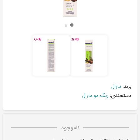
برند:
مارال
دسته‌بندی:
رنگ مو مارال
ناموجود