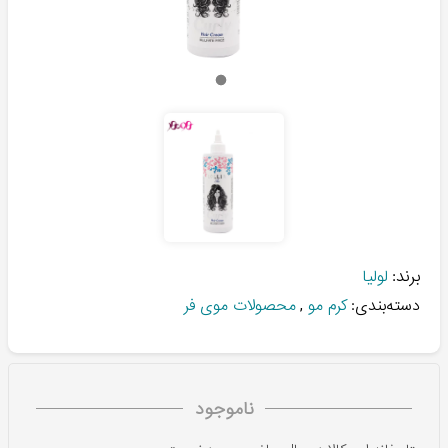
برند:
لولیا
دسته‌بندی:
کرم مو
,
محصولات موی فر
ناموجود