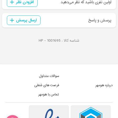
اولین نفری باشید که نظر می‌دهید
افزودن نظر
پرسش و پاسخ
ارسال پرسش
شناسه کالا :
1001695
HP -
سوالات متداول
درباره هومهر
فرصت های شغلی
تماس با هومهر