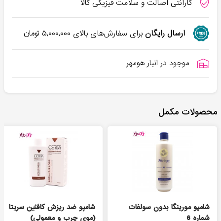
گارانتی اصالت و سلامت فیزیکی کالا
ارسال رایگان
برای سفارش‌های بالای
۵,۰۰۰,۰۰۰
تومان
موجود در انبار هومهر
محصولات مکمل
شامپو مورینگا بدون سولفات
شامپو ضد ریزش کافئین سریتا
شماره 6
(موی چرب و معمولی)