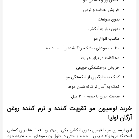
کاهش وز و خشکی مو
افزایش لطافت و نرمی
بدون سولفات
بدون نیاز به آبکشی
مناسب انواع مو
مناسب موهای خشک، رنگ‌شده و آسیب‌دیده
محافظت در برابر حرارت
افزایش درخشندگی طبیعی
کمک به جلوگیری از شکستگی مو
کمک به آسان‌تر شانه شدن موها
ساخت ایران با حجم ۳۰۰ میل
خرید لوسیون مو تقویت کننده و نرم کننده روغن
آرگان لولیا
این لوسیون مو با فرمول بدون آبکشی یکی از بهترین انتخاب‌ها برای کسانی
است که می‌خواهند پس از حمام یا حتی در طول روز، موهای آسیب‌دیده خود