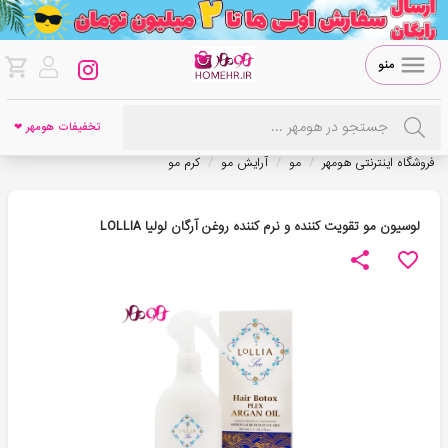
منو
تخفیفات هومهر ❤
/
/
/
فروشگاه اینترنتی هومهر
مو
آرایش مو
کرم مو
لوسیون مو تقویت کننده و نرم کننده روغن آرگان لولیا LOLLIA