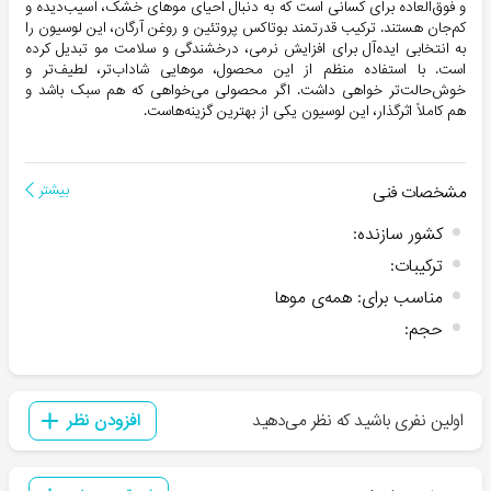
و فوق‌العاده برای کسانی است که به دنبال احیای موهای خشک، آسیب‌دیده و
کم‌جان هستند. ترکیب قدرتمند بوتاکس پروتئین و روغن آرگان، این لوسیون را
به انتخابی ایده‌آل برای افزایش نرمی، درخشندگی و سلامت مو تبدیل کرده
است. با استفاده منظم از این محصول، موهایی شاداب‌تر، لطیف‌تر و
خوش‌حالت‌تر خواهی داشت. اگر محصولی می‌خواهی که هم سبک باشد و
هم کاملاً اثرگذار، این لوسیون یکی از بهترین گزینه‌هاست.
مشخصات فنی
بیشتر
کشور سازنده
:
ترکیبات
:
مناسب برای
:
همه‌ی موها
حجم
:
اولین نفری باشید که نظر می‌دهید
افزودن نظر