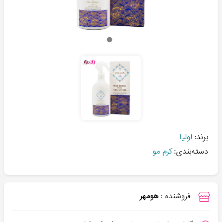
برند:
لولیا
دسته‌بندی:
کرم مو
فروشنده :
هومهر