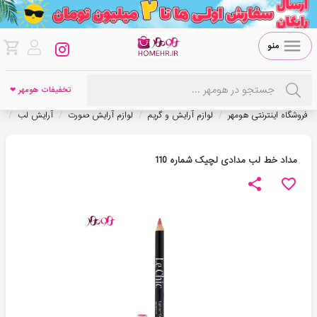
منو
تخفیفات هومهر ❤
/
/
/
/
فروشگاه اینترنتی هومهر
لوازم آرایش و گریم
لوازم آرایش صورت
آرایش لب
م
مداد خط لب مدادی لچیک شماره 110