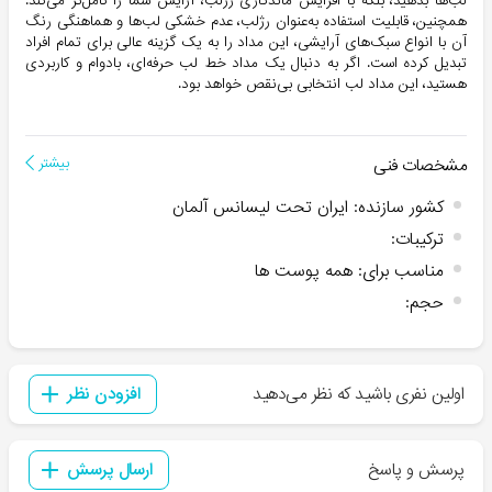
لب‌ها بدهید، بلکه با افزایش ماندگاری رژلب، آرایش شما را کامل‌تر می‌کند.
همچنین، قابلیت استفاده به‌عنوان رژلب، عدم خشکی لب‌ها و هماهنگی رنگ
آن با انواع سبک‌های آرایشی، این مداد را به یک گزینه عالی برای تمام افراد
تبدیل کرده است. اگر به دنبال یک مداد خط لب حرفه‌ای، بادوام و کاربردی
هستید، این مداد لب انتخابی بی‌نقص خواهد بود.
مشخصات فنی
بیشتر
کشور سازنده
:
ایران تحت لیسانس آلمان
ترکیبات
:
مناسب برای
:
همه پوست ها
حجم
:
اولین نفری باشید که نظر می‌دهید
افزودن نظر
پرسش و پاسخ
ارسال پرسش