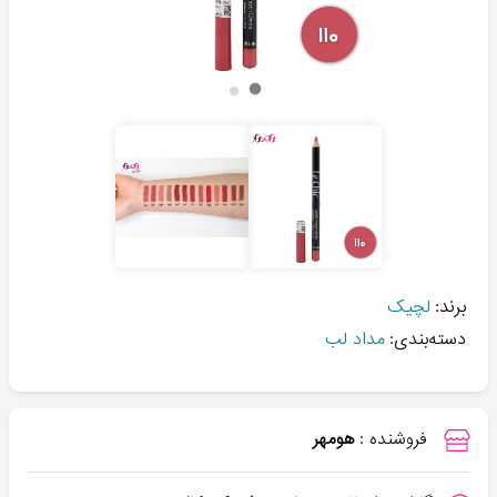
برند:
لچیک
دسته‌بندی:
مداد لب
فروشنده :
هومهر