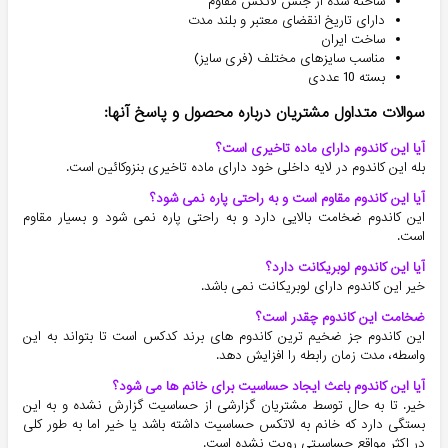
ساخته شده از جنس لاتکس مقاوم
دارای تاریخ انقضای معتبر و بلند مدت
ساخت ایران
مناسب سایزهای مختلف (فری سایز)
بسته 10 عددی
سوالات متداول مشتریان درباره محصول و پاسخ آنها:
آیا این کاندوم دارای ماده تاخیری است؟
بله این کاندوم در لایه داخلی خود دارای ماده تاخیری بنزوکائین است.
آیا این کاندوم مقاوم است و به راحتی پاره نمی شود؟
این کاندوم ضخامت بالایی دارد و به راحتی پاره نمی شود و بسیار مقاوم
است.
آیا این کاندوم لوبریکانت دارد؟
خیر این کاندوم دارای لوبریکانت نمی باشد.
ضخامت این کاندوم چقدر است؟
این کاندوم جز ضخیم ترین کاندوم های برند کدکس است تا بتواند به این
واسطه، مدت زمان رابطه را افزایش دهد.
آیا این کاندوم باعث ایجاد حساسیت برای خانم ها می شود؟
خیر. تا به حال توسط مشتریان گزارشی از حساسیت گزارش نشده و به این
بستگی دارد که خانم به لاتکس حساسیت داشته باشد یا خیر اما به طور کلی
در اکثر مواقع حساسیتی رویت نشده است.