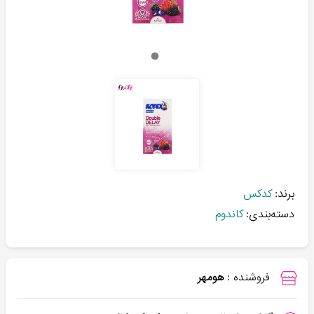
برند:
کدکس
دسته‌بندی:
کاندوم
فروشنده :
هومهر