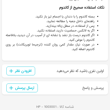
نکات استفاده صحیح از کاندوم
بسته کاندوم را با دندان یا اجسام تیز باز نکنید.
راهنمای داخل جعبه را مطالعه نمایید.
پس از استفاده، در سطل زباله بیندازید.
اگر به لاتکس حساسیت دارید، استفاده نکنید.
اگر کاندوم درست باز نشد یا نشانه ای از آسیب در آن دیدید، بلافاصله
کاندوم را عوض کنید.
در صورت نیاز، مقدار کمی روان کننده (ترجیحا لوبریکانت) بر روی
کاندوم اضافه کنید.
اولین نفری باشید که نظر می‌دهید
افزودن نظر
پرسش و پاسخ
ارسال پرسش
شناسه کالا :
1003001
HP -