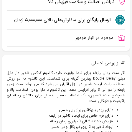
گارانتی اصالت و سلامت فیزیکی کالا
ارسال رایگان
برای سفارش‌های بالای
۵,۰۰۰,۰۰۰
تومان
موجود در انبار هومهر
نقد و بررسی اجمالی
اگر مدت زمان رابطه برای شما اولویت دارد، کاندوم کدکس تاخیر دار دابل
دیلی Double Delay بهترین گزینه برای شماست. این کاندوم به دو روش
مختلف، باعث ایجاد تاخیر در انزال آقایان می شود که می تواند مدت زمان
رابطه را دو الی 3 برابر افزایش دهد. این کاندوم با دارا بودن ضخامت بالا و
همچنین ماده تاخیری، یک انتخاب بسیار ایده ال برای داشتن رابطه ای
باکیفیت و طولانی است.
دارای پودر بنزوکائین برای بی حسی
دارای فرم خاص برای ایجاد تاخیر در رابطه
افزایش دهنده 2 الی 3 برابری زمان رابطه
ایجاد تاخیر به 2 روی فیزیکال و بی حسی