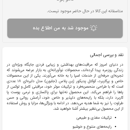
متاسفانه این کالا در حال حاضر موجود نیست.
موجود شد به من اطلاع بده
نقد و بررسی اجمالی
در دنیای امروز که مراقبت‌های بهداشتی و زیبایی فردی جایگاه ویژه‌ای در
زندگی روزمره پیدا کرده‌اند، محصولات نوآورانه‌ای به بازار عرضه می‌شوند که
تجربه‌ای حرفه‌ای از خدمات اسپا را به خانه می‌آورند. یکی از این محصولات
خاص و پرکاربرد، کوکتل پدیکور ژبن پلاس (جابون) مدل دایره‌ای ۱۸ عددی
است که با طراحی منحصر‌به‌فرد و ترکیبات موثر خود، مراقبتی کامل و لوکس از
پاها را فراهم می‌کند. این محصول نه‌تنها برای پاکسازی و نرمی پوست پا
کاربرد دارد، بلکه با رایحه‌های دلپذیر و خاص خود، آرامش روانی و حس
طراوت را نیز به شما هدیه می‌دهد. در ادامه با ویژگی‌ها، مزایا و روش استفاده
از این محصول بی‌نظیر بیشتر آشنا خواهید شد.
ترکیبات مغذی و طبیعی
رایحه‌های متنوع و خوشبو