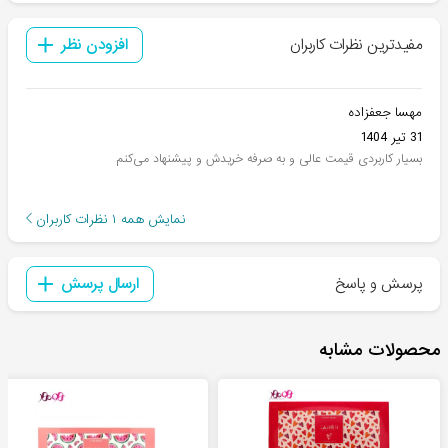
مفیدترین نظرات کاربران
افزودن نظر
مهسا جعفزاده
31 تیر 1404
بسیار کاربردی قیمت عالی و به صرفه خریدش و پیشنهاد می‌کنم
نمایش همه
۱
نظرات کاربران
پرسش و پاسخ
ارسال پرسش
محصولات مشابه