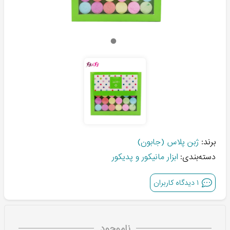
برند:
ژبن پلاس (جابون)
دسته‌بندی:
ابزار مانیکور و پدیکور
۱
دیدگاه کاربران
ناموجود