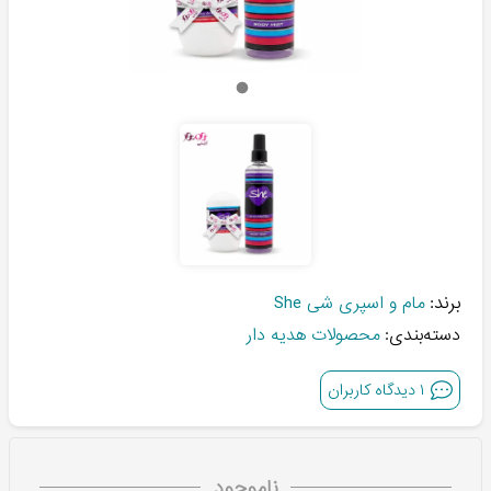
برند:
مام و اسپری شی She
دسته‌بندی:
محصولات هدیه دار
۱
دیدگاه کاربران
ناموجود