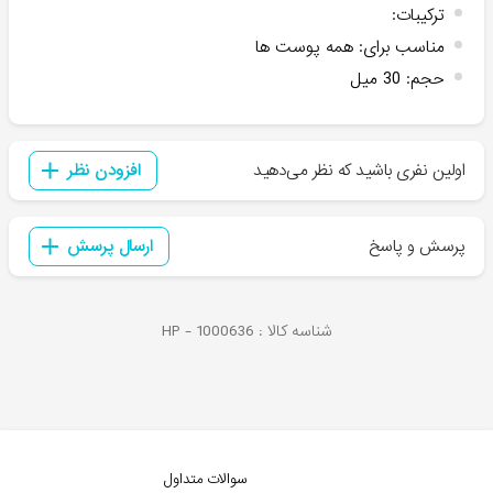
ترکیبات
:
مناسب برای
:
همه پوست ها
حجم
:
30 میل
اولین نفری باشید که نظر می‌دهید
افزودن نظر
پرسش و پاسخ
ارسال پرسش
شناسه کالا :
1000636
HP -
سوالات متداول