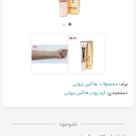
برند:
محصولات هاکس بیوتی
دسته‌بندی:
کرم پودر هاکس بیوتی
ناموجود