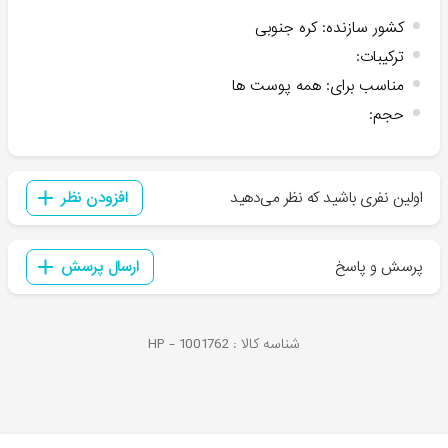
کشور سازنده
:
کره جنوبی
ترکیبات
:
مناسب برای
:
همه پوست ها
حجم
:
اولین نفری باشید که نظر می‌دهید
افزودن نظر
پرسش و پاسخ
ارسال پرسش
شناسه کالا :
1001762
HP -