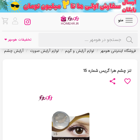
منو
تخفیفات هومهر ❤
/
/
/
/
فروشگاه اینترنتی هومهر
لوازم آرایش و گریم
لوازم آرایش صورت
آرایش چشم
لنز چشم هرا گریس شماره 15