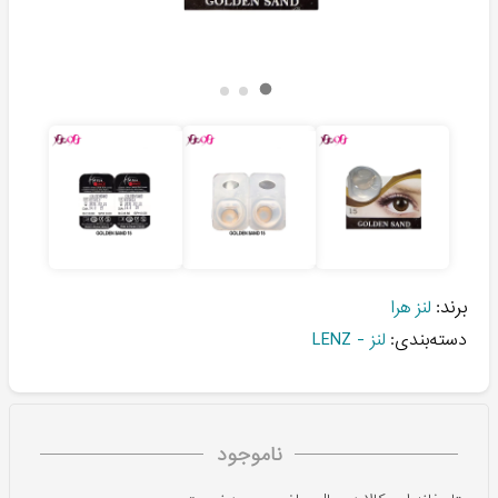
برند:
لنز هرا
دسته‌بندی:
لنز - LENZ
ناموجود